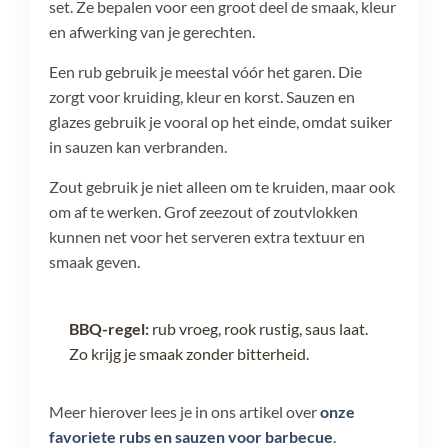
set. Ze bepalen voor een groot deel de smaak, kleur
en afwerking van je gerechten.
Een rub gebruik je meestal vóór het garen. Die
zorgt voor kruiding, kleur en korst. Sauzen en
glazes gebruik je vooral op het einde, omdat suiker
in sauzen kan verbranden.
Zout gebruik je niet alleen om te kruiden, maar ook
om af te werken. Grof zeezout of zoutvlokken
kunnen net voor het serveren extra textuur en
smaak geven.
BBQ-regel:
rub vroeg, rook rustig, saus laat.
Zo krijg je smaak zonder bitterheid.
Meer hierover lees je in ons artikel over
onze
favoriete rubs en sauzen voor barbecue
.