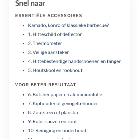
Snel naar
ESSENTIËLE ACCESSOIRES
Kamado, konro of klassieke barbecue?
1. Hitteschild of deflector
2. Thermometer
3. Veilige aansteker
4. Hittebestendige handschoenen en tangen
5. Houtskool en rookhout
VOOR BETER RESULTAAT
6. Butcher paper en aluminiumfolie
7. Kiphouder of gevogeltehouder
8. Zoutsteen of plancha
9. Rubs, sauzen en zout
10. Reiniging en onderhoud