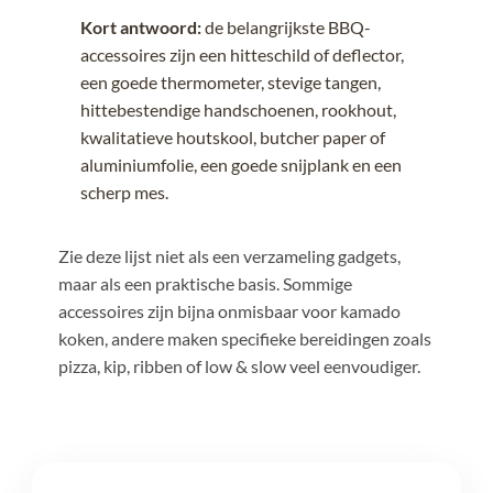
Kort antwoord:
de belangrijkste BBQ-
accessoires zijn een hitteschild of deflector,
een goede thermometer, stevige tangen,
hittebestendige handschoenen, rookhout,
kwalitatieve houtskool, butcher paper of
aluminiumfolie, een goede snijplank en een
scherp mes.
Zie deze lijst niet als een verzameling gadgets,
maar als een praktische basis. Sommige
accessoires zijn bijna onmisbaar voor kamado
koken, andere maken specifieke bereidingen zoals
pizza, kip, ribben of low & slow veel eenvoudiger.