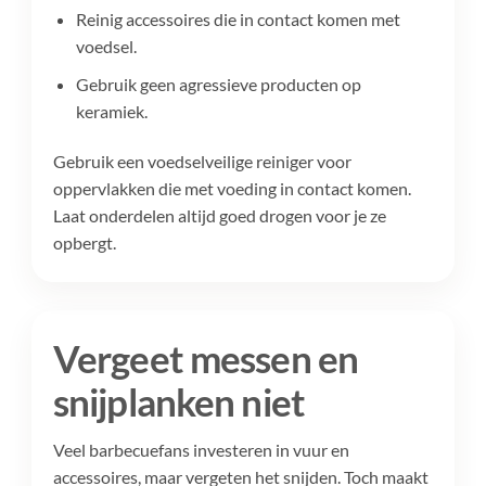
Reinig accessoires die in contact komen met
voedsel.
Gebruik geen agressieve producten op
keramiek.
Gebruik een voedselveilige reiniger voor
oppervlakken die met voeding in contact komen.
Laat onderdelen altijd goed drogen voor je ze
opbergt.
Vergeet messen en
snijplanken niet
Veel barbecuefans investeren in vuur en
accessoires, maar vergeten het snijden. Toch maakt