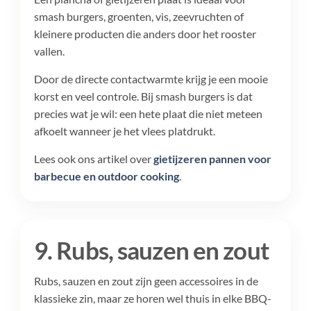
smash burgers, groenten, vis, zeevruchten of
kleinere producten die anders door het rooster
vallen.
Door de directe contactwarmte krijg je een mooie
korst en veel controle. Bij smash burgers is dat
precies wat je wil: een hete plaat die niet meteen
afkoelt wanneer je het vlees platdrukt.
Lees ook ons artikel over
gietijzeren pannen voor
barbecue en outdoor cooking
.
9. Rubs, sauzen en zout
Rubs, sauzen en zout zijn geen accessoires in de
klassieke zin, maar ze horen wel thuis in elke BBQ-