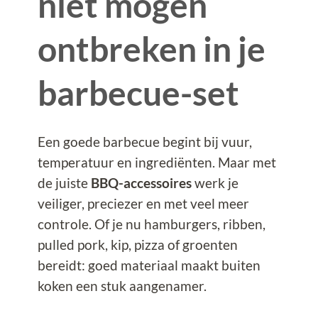
niet mogen
ontbreken in je
barbecue-set
Een goede barbecue begint bij vuur,
temperatuur en ingrediënten. Maar met
de juiste
BBQ-accessoires
werk je
veiliger, preciezer en met veel meer
controle. Of je nu hamburgers, ribben,
pulled pork, kip, pizza of groenten
bereidt: goed materiaal maakt buiten
koken een stuk aangenamer.