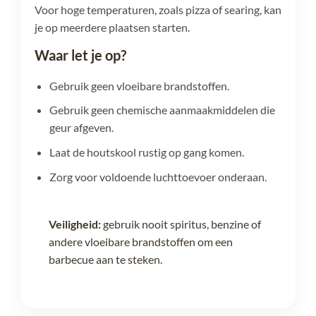
Voor hoge temperaturen, zoals pizza of searing, kan
je op meerdere plaatsen starten.
Waar let je op?
Gebruik geen vloeibare brandstoffen.
Gebruik geen chemische aanmaakmiddelen die
geur afgeven.
Laat de houtskool rustig op gang komen.
Zorg voor voldoende luchttoevoer onderaan.
Veiligheid:
gebruik nooit spiritus, benzine of
andere vloeibare brandstoffen om een
barbecue aan te steken.