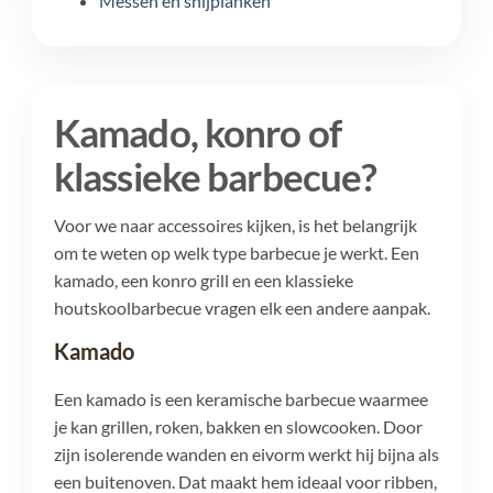
Messen en snijplanken
Kamado, konro of
klassieke barbecue?
Voor we naar accessoires kijken, is het belangrijk
om te weten op welk type barbecue je werkt. Een
kamado, een konro grill en een klassieke
houtskoolbarbecue vragen elk een andere aanpak.
Kamado
Een kamado is een keramische barbecue waarmee
je kan grillen, roken, bakken en slowcooken. Door
zijn isolerende wanden en eivorm werkt hij bijna als
een buitenoven. Dat maakt hem ideaal voor ribben,