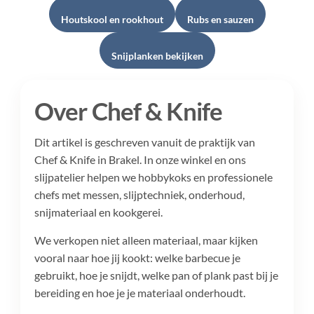
Houtskool en rookhout
Rubs en sauzen
Snijplanken bekijken
Over Chef & Knife
Dit artikel is geschreven vanuit de praktijk van
Chef & Knife in Brakel. In onze winkel en ons
slijpatelier helpen we hobbykoks en professionele
chefs met messen, slijptechniek, onderhoud,
snijmateriaal en kookgerei.
We verkopen niet alleen materiaal, maar kijken
vooral naar hoe jij kookt: welke barbecue je
gebruikt, hoe je snijdt, welke pan of plank past bij je
bereiding en hoe je je materiaal onderhoudt.