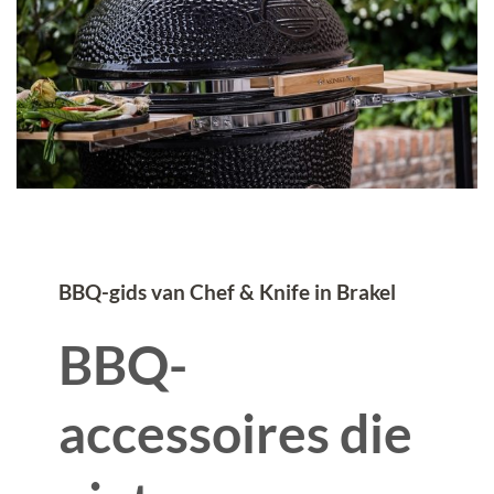
BBQ-gids van Chef & Knife in Brakel
BBQ-
accessoires die