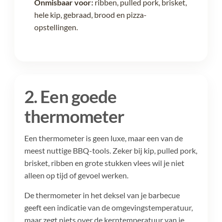
Onmisbaar voor:
ribben, pulled pork, brisket,
hele kip, gebraad, brood en pizza-
opstellingen.
2. Een goede
thermometer
Een thermometer is geen luxe, maar een van de
meest nuttige BBQ-tools. Zeker bij kip, pulled pork,
brisket, ribben en grote stukken vlees wil je niet
alleen op tijd of gevoel werken.
De thermometer in het deksel van je barbecue
geeft een indicatie van de omgevingstemperatuur,
maar zegt niets over de kerntemperatuur van je