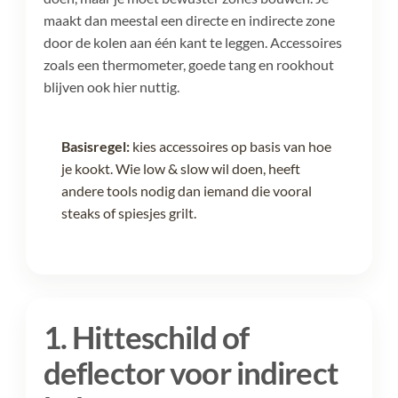
maakt dan meestal een directe en indirecte zone
door de kolen aan één kant te leggen. Accessoires
zoals een thermometer, goede tang en rookhout
blijven ook hier nuttig.
Basisregel:
kies accessoires op basis van hoe
je kookt. Wie low & slow wil doen, heeft
andere tools nodig dan iemand die vooral
steaks of spiesjes grilt.
1. Hitteschild of
deflector voor indirect