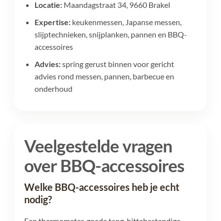
Locatie:
Maandagstraat 34, 9660 Brakel
Expertise:
keukenmessen, Japanse messen,
slijptechnieken, snijplanken, pannen en BBQ-
accessoires
Advies:
spring gerust binnen voor gericht
advies rond messen, pannen, barbecue en
onderhoud
Veelgestelde vragen
over BBQ-accessoires
Welke BBQ-accessoires heb je echt
nodig?
Een thermometer, goede tang, hittebestendige