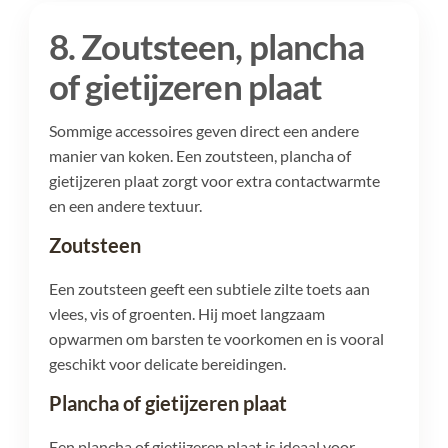
8. Zoutsteen, plancha
of gietijzeren plaat
Sommige accessoires geven direct een andere
manier van koken. Een zoutsteen, plancha of
gietijzeren plaat zorgt voor extra contactwarmte
en een andere textuur.
Zoutsteen
Een zoutsteen geeft een subtiele zilte toets aan
vlees, vis of groenten. Hij moet langzaam
opwarmen om barsten te voorkomen en is vooral
geschikt voor delicate bereidingen.
Plancha of gietijzeren plaat
Een plancha of gietijzeren plaat is ideaal voor