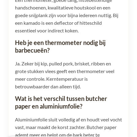
handschoenen, kwalitatieve houtskool en een
goede snijplank zijn voor bijna iedereen nuttig. Bij
een kamado is een deflector of hitteschild
essentieel voor indirect koken.
Heb je een thermometer nodig bij
barbecueën?
Ja. Zeker bij kip, pulled pork, brisket, ribben en
grote stukken vlees geeft een thermometer veel
meer controle. Kerntemperatuur is
betrouwbaarder dan alleen tijd.
Wat is het verschil tussen butcher
paper en aluminiumfolie?
Aluminiumfolie sluit volledig af en houdt veel vocht
vast, maar maakt de korst zachter. Butcher paper
ademt meer en helpt om de bark beter te