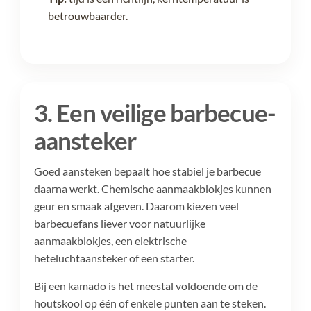
betrouwbaarder.
3. Een veilige barbecue-
aansteker
Goed aansteken bepaalt hoe stabiel je barbecue
daarna werkt. Chemische aanmaakblokjes kunnen
geur en smaak afgeven. Daarom kiezen veel
barbecuefans liever voor natuurlijke
aanmaakblokjes, een elektrische
heteluchtaansteker of een starter.
Bij een kamado is het meestal voldoende om de
houtskool op één of enkele punten aan te steken.