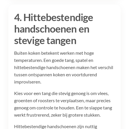
4. Hittebestendige
handschoenen en
stevige tangen
Buiten koken betekent werken met hoge
temperaturen. Een goede tang, spatel en
hittebestendige handschoenen maken het verschil
tussen ontspannen koken en voortdurend
improviseren.
Kies voor een tang die stevig genoeg is om vlees,
groenten of roosters te verplaatsen, maar precies
genoeg om controle te houden. Een te slappe tang
werkt frustrerend, zeker bij grotere stukken.
Hittebestendige handschoenen zijn nuttig