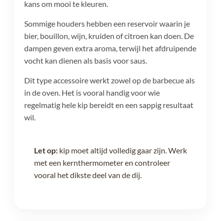
kans om mooi te kleuren.
Sommige houders hebben een reservoir waarin je
bier, bouillon, wijn, kruiden of citroen kan doen. De
dampen geven extra aroma, terwijl het afdruipende
vocht kan dienen als basis voor saus.
Dit type accessoire werkt zowel op de barbecue als
in de oven. Het is vooral handig voor wie
regelmatig hele kip bereidt en een sappig resultaat
wil.
Let op:
kip moet altijd volledig gaar zijn. Werk
met een kernthermometer en controleer
vooral het dikste deel van de dij.