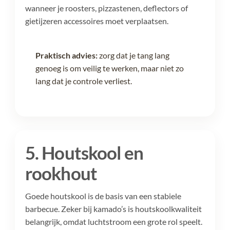
wanneer je roosters, pizzastenen, deflectors of
gietijzeren accessoires moet verplaatsen.
Praktisch advies:
zorg dat je tang lang
genoeg is om veilig te werken, maar niet zo
lang dat je controle verliest.
5. Houtskool en
rookhout
Goede houtskool is de basis van een stabiele
barbecue. Zeker bij kamado’s is houtskoolkwaliteit
belangrijk, omdat luchtstroom een grote rol speelt.