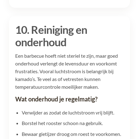
10. Reiniging en
onderhoud
Een barbecue hoeft niet steriel te zijn, maar goed
onderhoud verlengt de levensduur en voorkomt
frustraties. Vooral luchtstroom is belangrijk bij
kamado’s. Te veel as of vetresten kunnen
temperatuurcontrole moeilijker maken.
Wat onderhoud je regelmatig?
Verwijder as zodat de luchtstroom vrij blijft.
Borstel het rooster schoon na gebruik.
Bewaar gietijzer droog om roest te voorkomen.