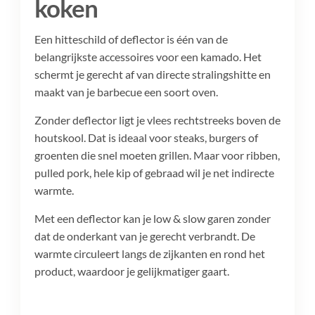
koken
Een hitteschild of deflector is één van de
belangrijkste accessoires voor een kamado. Het
schermt je gerecht af van directe stralingshitte en
maakt van je barbecue een soort oven.
Zonder deflector ligt je vlees rechtstreeks boven de
houtskool. Dat is ideaal voor steaks, burgers of
groenten die snel moeten grillen. Maar voor ribben,
pulled pork, hele kip of gebraad wil je net indirecte
warmte.
Met een deflector kan je low & slow garen zonder
dat de onderkant van je gerecht verbrandt. De
warmte circuleert langs de zijkanten en rond het
product, waardoor je gelijkmatiger gaart.