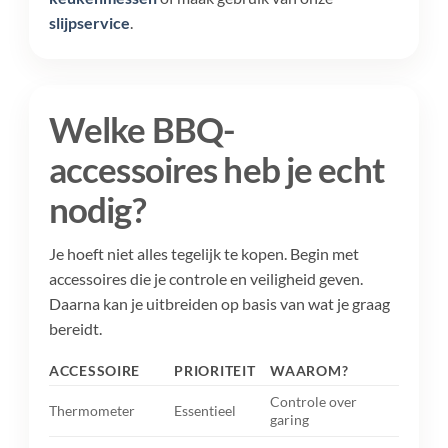
slijpservice
.
Welke BBQ-
accessoires heb je echt
nodig?
Je hoeft niet alles tegelijk te kopen. Begin met
accessoires die je controle en veiligheid geven.
Daarna kan je uitbreiden op basis van wat je graag
bereidt.
ACCESSOIRE
PRIORITEIT
WAAROM?
Controle over
Thermometer
Essentieel
garing