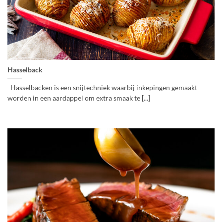
Hasselback
Hasselbacken is een snijtechniek waarbij inkepingen gemaakt
worden in een aardappel om extra smaak te [...]