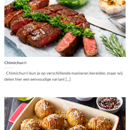
Chimichurri
Chimichurri kun je op verschillende manieren bereiden, maar wij
delen hier een eenvoudige variant [...]