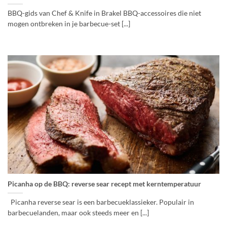
BBQ-gids van Chef & Knife in Brakel BBQ-accessoires die niet
mogen ontbreken in je barbecue-set [...]
Picanha op de BBQ: reverse sear recept met kerntemperatuur
Picanha reverse sear is een barbecueklassieker. Populair in
barbecuelanden, maar ook steeds meer en [...]