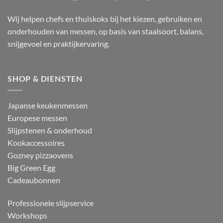
Wij helpen chefs en thuiskoks bij het kiezen, gebruiken en
onderhouden van messen, op basis van staalsoort, balans,
snijgevoel en praktijkervaring.
SHOP & DIENSTEN
Japanse keukenmessen
Europese messen
Slijpstenen & onderhoud
Kookaccessoires
Gozney pizzaovens
Big Green Egg
Cadeaubonnen
Professionele slijpservice
Workshops