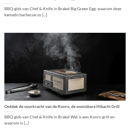
BBQ-gids van Chef & Knife in Brakel Big Green Egg: waarom deze
kamado barbecue zo [...]
Ontdek de vuurkracht van de Konro, de onmisbare Hibachi Grill
BBQ-gids van Chef & Knife in Brakel Wat is een Konro grill en
waarom is [...]