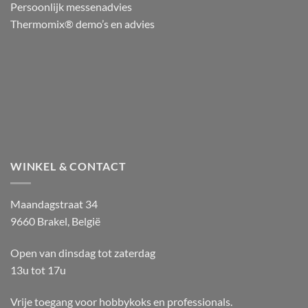
Persoonlijk messenadvies
Thermomix® demo’s en advies
WINKEL & CONTACT
Maandagstraat 34
9660 Brakel, België
Open van dinsdag tot zaterdag
13u tot 17u
Vrije toegang voor hobbykoks en professionals.