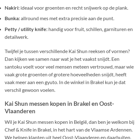
Nakiri:
ideaal voor groenten en recht snijwerk op de plank.
Bunka:
allround mes met extra precisie aan de punt.
Petty / utility knife:
handig voor fruit, schillen, garnituren en
detailwerk.
Twijfel je tussen verschillende Kai Shun reeksen of vormen?
Dan kijken we samen naar wat je het vaakst snijdt. Een
santoku voelt voor veel mensen meteen vertrouwd, maar wie
vaak grote groenten of grotere hoeveelheden snijdt, heeft
vaak meer aan een gyuto. In de winkel in Brakel kun je dat
verschil gewoon voelen.
Kai Shun messen kopen in Brakel en Oost-
Vlaanderen
Wil je Kai Shun messen kopen in België, dan ben je welkom bij
Chef & Knife in Brakel, in het hart van de Vlaamse Ardennen.
We helpen klanten uit heel Oost-Vlaanderen en daarbuiten,