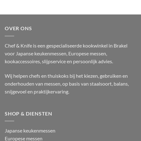
OVER ONS
Chef & Knife is een gespecialiseerde kookwinkel in Brakel
voor Japanse keukenmessen, Europese messen,
kookaccessoires, slijpservice en persoonlijk advies.
Wij helpen chefs en thuiskoks bij het kiezen, gebruiken en
onderhouden van messen, op basis van staalsoort, balans,
snijgevoel en praktijkervaring.
SHOP & DIENSTEN
Japanse keukenmessen
Europese messen