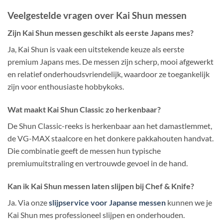
Veelgestelde vragen over Kai Shun messen
Zijn Kai Shun messen geschikt als eerste Japans mes?
Ja, Kai Shun is vaak een uitstekende keuze als eerste
premium Japans mes. De messen zijn scherp, mooi afgewerkt
en relatief onderhoudsvriendelijk, waardoor ze toegankelijk
zijn voor enthousiaste hobbykoks.
Wat maakt Kai Shun Classic zo herkenbaar?
De Shun Classic-reeks is herkenbaar aan het damastlemmet,
de VG-MAX staalcore en het donkere pakkahouten handvat.
Die combinatie geeft de messen hun typische
premiumuitstraling en vertrouwde gevoel in de hand.
Kan ik Kai Shun messen laten slijpen bij Chef & Knife?
Ja. Via onze
slijpservice voor Japanse messen
kunnen we je
Kai Shun mes professioneel slijpen en onderhouden.