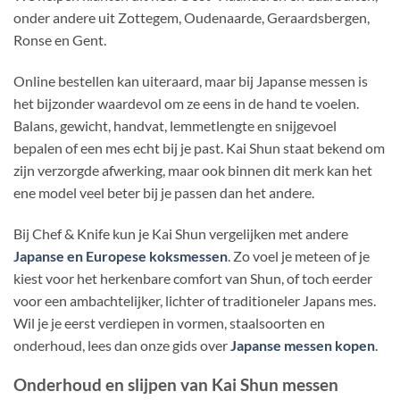
onder andere uit Zottegem, Oudenaarde, Geraardsbergen,
Ronse en Gent.
Online bestellen kan uiteraard, maar bij Japanse messen is
het bijzonder waardevol om ze eens in de hand te voelen.
Balans, gewicht, handvat, lemmetlengte en snijgevoel
bepalen of een mes echt bij je past. Kai Shun staat bekend om
zijn verzorgde afwerking, maar ook binnen dit merk kan het
ene model veel beter bij je passen dan het andere.
Bij Chef & Knife kun je Kai Shun vergelijken met andere
Japanse en Europese koksmessen
. Zo voel je meteen of je
kiest voor het herkenbare comfort van Shun, of toch eerder
voor een ambachtelijker, lichter of traditioneler Japans mes.
Wil je je eerst verdiepen in vormen, staalsoorten en
onderhoud, lees dan onze gids over
Japanse messen kopen
.
Onderhoud en slijpen van Kai Shun messen