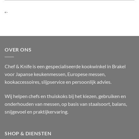
“`
OVER ONS
Chef & Knife is een gespecialiseerde kookwinkel in Brakel
voor Japanse keukenmessen, Europese messen,
kookaccessoires, slijpservice en persoonlijk advies.
Wij helpen chefs en thuiskoks bij het kiezen, gebruiken en
onderhouden van messen, op basis van staalsoort, balans,
snijgevoel en praktijkervaring.
SHOP & DIENSTEN