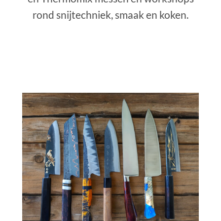
rond snijtechniek, smaak en koken.