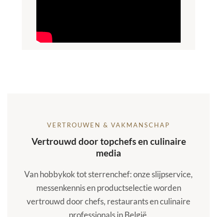
VERTROUWEN & VAKMANSCHAP
Vertrouwd door topchefs en culinaire
media
Van hobbykok tot sterrenchef: onze slijpservice,
messenkennis en productselectie worden
vertrouwd door chefs, restaurants en culinaire
professionals in België.