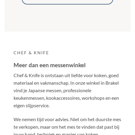
CHEF & KNIFE
Meer dan een messenwinkel
Chef & Knife is ontstaan uit liefde voor koken, goed
materiaal en vakmanschap. In onze winkel in Brakel
vind je Japanse messen, professionele
keukenmessen, kookaccessoires, workshops en een
eigen slijpservice.
We nemen tijd voor advies. Niet om het duurste mes
te verkopen, maar om het mes te vinden dat past bij
jouw hand, techniek en manier van koken.