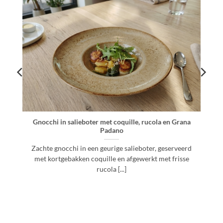
t
Gnocchi in salieboter met coquille, rucola en Grana
Padano
Zachte gnocchi in een geurige salieboter, geserveerd
met kortgebakken coquille en afgewerkt met frisse
rucola [...]