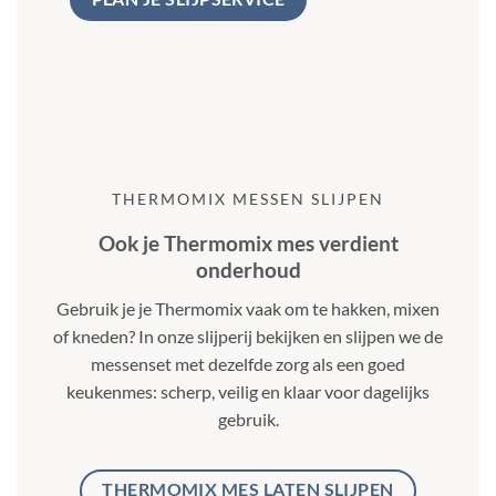
THERMOMIX MESSEN SLIJPEN
Ook je Thermomix mes verdient
onderhoud
Gebruik je je Thermomix vaak om te hakken, mixen
of kneden? In onze slijperij bekijken en slijpen we de
messenset met dezelfde zorg als een goed
keukenmes: scherp, veilig en klaar voor dagelijks
gebruik.
THERMOMIX MES LATEN SLIJPEN