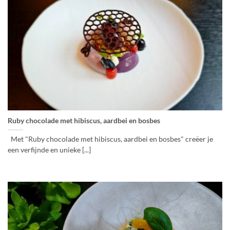
Ruby chocolade met hibiscus, aardbei en bosbes
Met "Ruby chocolade met hibiscus, aardbei en bosbes" creëer je
een verfijnde en unieke [...]