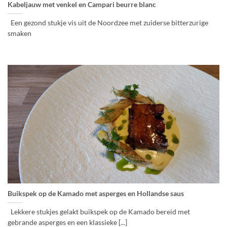
Kabeljauw met venkel en Campari beurre blanc
Een gezond stukje vis uit de Noordzee met zuiderse bitterzurige
smaken
Buikspek op de Kamado met asperges en Hollandse saus
Lekkere stukjes gelakt buikspek op de Kamado bereid met
gebrande asperges en een klassieke [...]