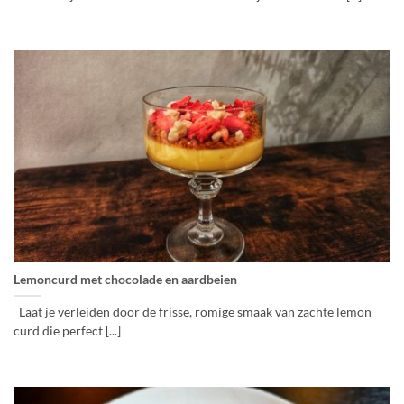
Lemoncurd met chocolade en aardbeien
Laat je verleiden door de frisse, romige smaak van zachte lemon
curd die perfect [...]