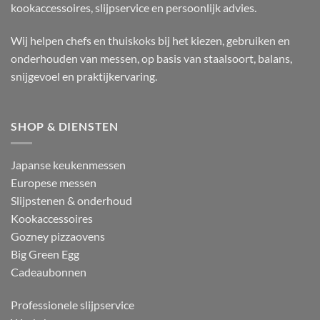
kookaccessoires, slijpservice en persoonlijk advies.
Wij helpen chefs en thuiskoks bij het kiezen, gebruiken en
onderhouden van messen, op basis van staalsoort, balans,
snijgevoel en praktijkervaring.
SHOP & DIENSTEN
Japanse keukenmessen
Europese messen
Slijpstenen & onderhoud
Kookaccessoires
Gozney pizzaovens
Big Green Egg
Cadeaubonnen
Professionele slijpservice