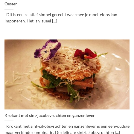
Oester
Dit is een relatief simpel gerecht waarmee je moeiteloos kan
imponeren. Het is visueel [...]
Krokant met sint-jacobsvruchten en ganzenlever
Krokant met sint-jakobsvruchten en ganzenlever is een eenvoudige
maar verfijnde combinatie. De delicate sint-jakobsvruchten [...]