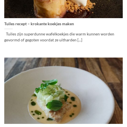
Tuiles recept – krokante koekjes maken
Tuiles zijn superdunne wafelkoekjes die warm kunnen worden
gevormd of gegoten voordat ze uitharden [...]