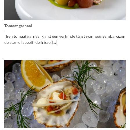
Tomaat garnaal
Een tomaat garnaal krijgt een verfijnde twist wanneer Sambai-azijn
de sterrol speelt: de frisse, [...]