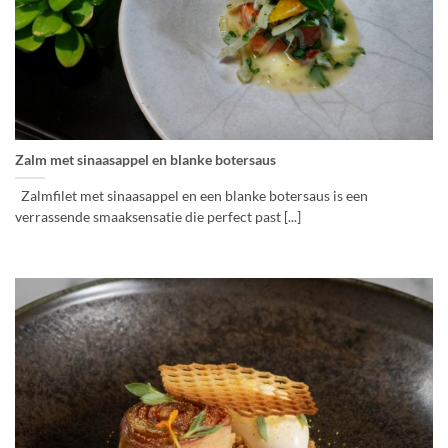
Zalm met sinaasappel en blanke botersaus
Zalmfilet met sinaasappel en een blanke botersaus is een
verrassende smaaksensatie die perfect past [...]