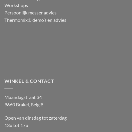
Workshops
Persoonlijk messenadvies
Thermomix® demo’s en advies
WINKEL & CONTACT
Maandagstraat 34
9660 Brakel, België
Open van dinsdag tot zaterdag
13u tot 17u