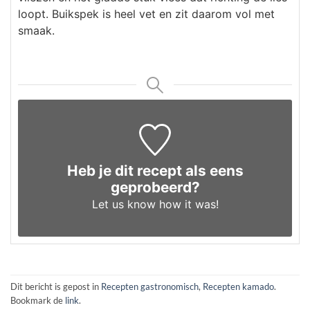
loopt. Buikspek is heel vet en zit daarom vol met
smaak.
Heb je dit recept als eens
geprobeerd?
Let us know
how it was!
Dit bericht is gepost in
Recepten gastronomisch
,
Recepten kamado
.
Bookmark de
link
.