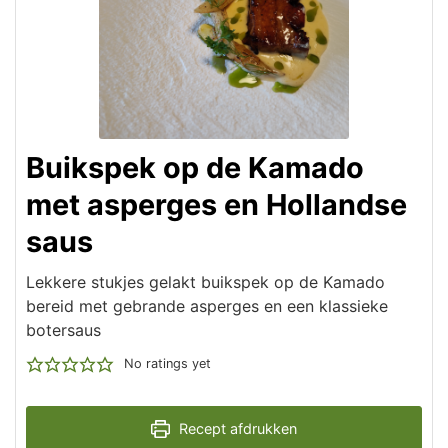
Buikspek op de Kamado
met asperges en Hollandse
saus
Lekkere stukjes gelakt buikspek op de Kamado
bereid met gebrande asperges en een klassieke
botersaus
No ratings yet
Recept afdrukken