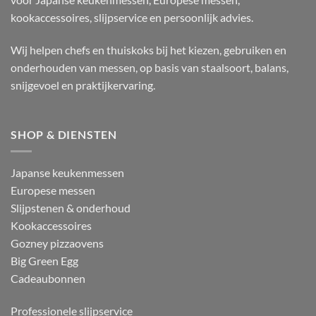
kookaccessoires, slijpservice en persoonlijk advies.
Wij helpen chefs en thuiskoks bij het kiezen, gebruiken en
onderhouden van messen, op basis van staalsoort, balans,
snijgevoel en praktijkervaring.
SHOP & DIENSTEN
Japanse keukenmessen
Europese messen
Slijpstenen & onderhoud
Kookaccessoires
Gozney pizzaovens
Big Green Egg
Cadeaubonnen
Professionele slijpservice