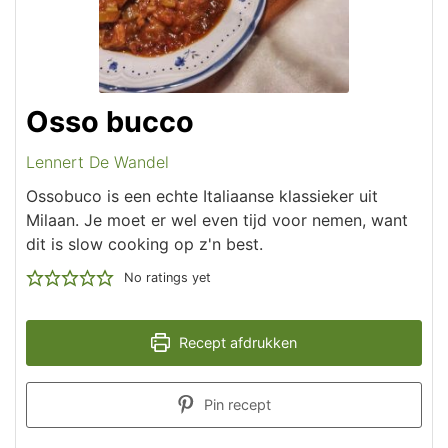
Osso bucco
Lennert De Wandel
Ossobuco is een echte Italiaanse klassieker uit
Milaan. Je moet er wel even tijd voor nemen, want
dit is slow cooking op z'n best.
No ratings yet
Recept afdrukken
Pin recept