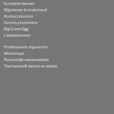
Europese messen
Slijpstenen & onderhoud
Kookaccessoires
Gozney pizzaovens
Big Green Egg
Cadeaubonnen
Professionele slijpservice
Workshops
Persoonlijk messenadvies
Thermomix® demo’s en advies