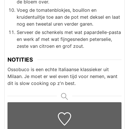
de bloem over.
Voeg de tomatenblokjes, bouillon en
kruidentuiltje toe aan de pot met deksel en laat
nog een tweetal uren verder garen.
Serveer de schenkels met wat papardelle-pasta
en werk af met wat fijngesneden peterselie,
zeste van citroen en grof zout.
NOTITIES
Ossobuco is een echte Italiaanse klassieker uit
Milaan. Je moet er wel even tijd voor nemen, want
dit is slow cooking op z'n best.