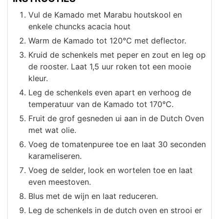
Vul de Kamado met Marabu houtskool en
enkele chuncks acacia hout
Warm de Kamado tot 120°C met deflector.
Kruid de schenkels met peper en zout en leg op
de rooster. Laat 1,5 uur roken tot een mooie
kleur.
Leg de schenkels even apart en verhoog de
temperatuur van de Kamado tot 170°C.
Fruit de grof gesneden ui aan in de Dutch Oven
met wat olie.
Voeg de tomatenpuree toe en laat 30 seconden
karameliseren.
Voeg de selder, look en wortelen toe en laat
even meestoven.
Blus met de wijn en laat reduceren.
Leg de schenkels in de dutch oven en strooi er