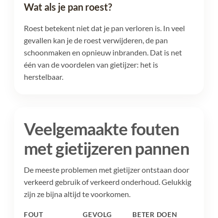
Wat als je pan roest?
Roest betekent niet dat je pan verloren is. In veel
gevallen kan je de roest verwijderen, de pan
schoonmaken en opnieuw inbranden. Dat is net
één van de voordelen van gietijzer: het is
herstelbaar.
Veelgemaakte fouten
met gietijzeren pannen
De meeste problemen met gietijzer ontstaan door
verkeerd gebruik of verkeerd onderhoud. Gelukkig
zijn ze bijna altijd te voorkomen.
FOUT
GEVOLG
BETER DOEN