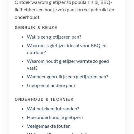
Ontdek waarom gietijzer zo populair is bij BBQ-
liefhebbers en hoe je zo’n pan correct gebruikt en
onderhoudt.
GEBRUIK & KEUZE
Wat is een gietijzeren pan?
Waarom is gietijzer ideaal voor BBQ en
outdoor?
Waarom houdt gietijzer warmte zo goed
vast?
Wanneer gebruik je een gietijzeren pan?
Gietijzer of andere pan?
ONDERHOUD & TECHNIEK
Wat betekent inbranden?
Hoe onderhoud je gietijzer?
Veelgemaakte fouten