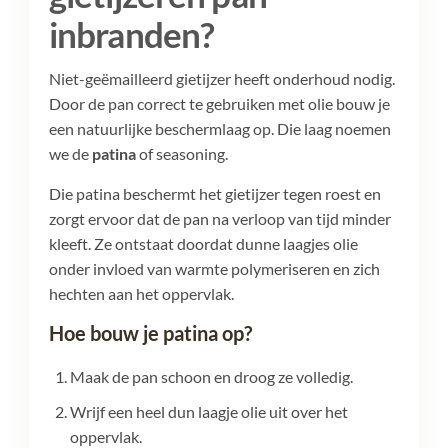
inbranden?
Niet-geëmailleerd gietijzer heeft onderhoud nodig.
Door de pan correct te gebruiken met olie bouw je
een natuurlijke beschermlaag op. Die laag noemen
we de
patina
of seasoning.
Die patina beschermt het gietijzer tegen roest en
zorgt ervoor dat de pan na verloop van tijd minder
kleeft. Ze ontstaat doordat dunne laagjes olie
onder invloed van warmte polymeriseren en zich
hechten aan het oppervlak.
Hoe bouw je patina op?
Maak de pan schoon en droog ze volledig.
Wrijf een heel dun laagje olie uit over het
oppervlak.