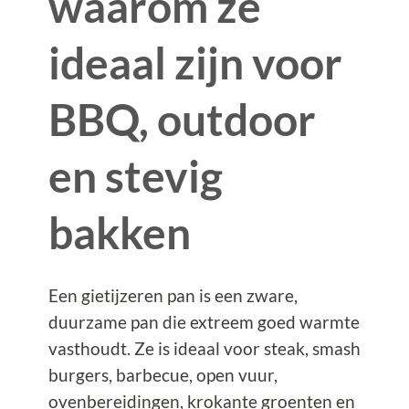
waarom ze
ideaal zijn voor
BBQ, outdoor
en stevig
bakken
Een gietijzeren pan is een zware,
duurzame pan die extreem goed warmte
vasthoudt. Ze is ideaal voor steak, smash
burgers, barbecue, open vuur,
ovenbereidingen, krokante groenten en