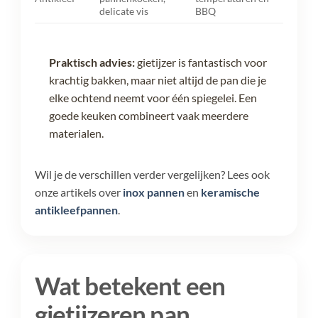
delicate vis
BBQ
Praktisch advies:
gietijzer is fantastisch voor
krachtig bakken, maar niet altijd de pan die je
elke ochtend neemt voor één spiegelei. Een
goede keuken combineert vaak meerdere
materialen.
Wil je de verschillen verder vergelijken? Lees ook
onze artikels over
inox pannen
en
keramische
antikleefpannen
.
Wat betekent een
gietijzeren pan