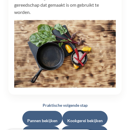
gereedschap dat gemaakt is om gebruikt te
worden.
Praktische volgende stap
Pannen bekijken
Kookgerei bekijken