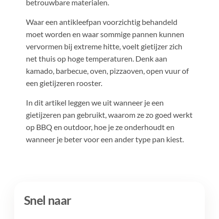
betrouwbare materialen.
Waar een antikleefpan voorzichtig behandeld
moet worden en waar sommige pannen kunnen
vervormen bij extreme hitte, voelt gietijzer zich
net thuis op hoge temperaturen. Denk aan
kamado, barbecue, oven, pizzaoven, open vuur of
een gietijzeren rooster.
In dit artikel leggen we uit wanneer je een
gietijzeren pan gebruikt, waarom ze zo goed werkt
op BBQ en outdoor, hoe je ze onderhoudt en
wanneer je beter voor een ander type pan kiest.
Snel naar