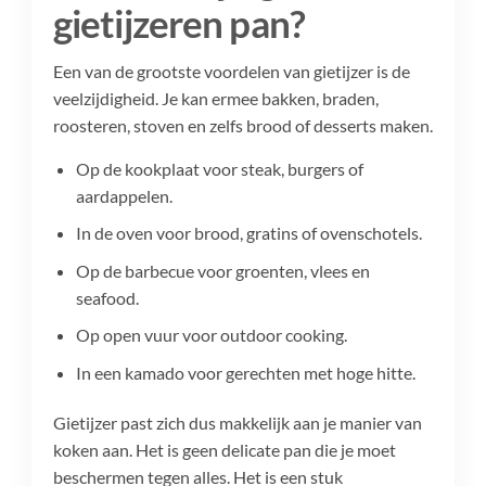
gietijzeren pan?
Een van de grootste voordelen van gietijzer is de
veelzijdigheid. Je kan ermee bakken, braden,
roosteren, stoven en zelfs brood of desserts maken.
Op de kookplaat voor steak, burgers of
aardappelen.
In de oven voor brood, gratins of ovenschotels.
Op de barbecue voor groenten, vlees en
seafood.
Op open vuur voor outdoor cooking.
In een kamado voor gerechten met hoge hitte.
Gietijzer past zich dus makkelijk aan je manier van
koken aan. Het is geen delicate pan die je moet
beschermen tegen alles. Het is een stuk