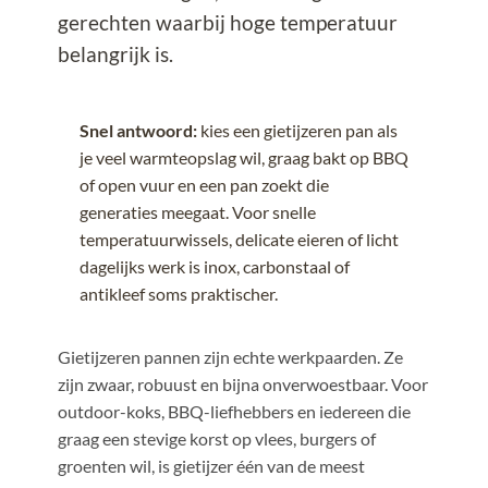
gerechten waarbij hoge temperatuur
belangrijk is.
Snel antwoord:
kies een gietijzeren pan als
je veel warmteopslag wil, graag bakt op BBQ
of open vuur en een pan zoekt die
generaties meegaat. Voor snelle
temperatuurwissels, delicate eieren of licht
dagelijks werk is inox, carbonstaal of
antikleef soms praktischer.
Gietijzeren pannen zijn echte werkpaarden. Ze
zijn zwaar, robuust en bijna onverwoestbaar. Voor
outdoor-koks, BBQ-liefhebbers en iedereen die
graag een stevige korst op vlees, burgers of
groenten wil, is gietijzer één van de meest