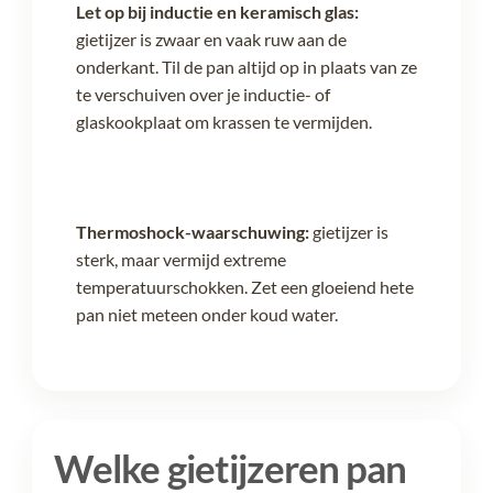
Let op bij inductie en keramisch glas:
gietijzer is zwaar en vaak ruw aan de
onderkant. Til de pan altijd op in plaats van ze
te verschuiven over je inductie- of
glaskookplaat om krassen te vermijden.
Thermoshock-waarschuwing:
gietijzer is
sterk, maar vermijd extreme
temperatuurschokken. Zet een gloeiend hete
pan niet meteen onder koud water.
Welke gietijzeren pan