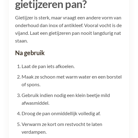
gietijzeren pan?
Gietijzer is sterk, maar vraagt een andere vorm van
onderhoud dan inox of antikleef. Vooral vocht is de
vijand. Laat een gietijzeren pan nooit langdurig nat
staan.
Na gebruik
Laat de pan iets afkoelen.
Maak ze schoon met warm water en een borstel
of spons.
Gebruik indien nodig een klein beetje mild
afwasmiddel.
Droog de pan onmiddellijk volledig af.
Verwarm ze kort om restvocht te laten
verdampen.