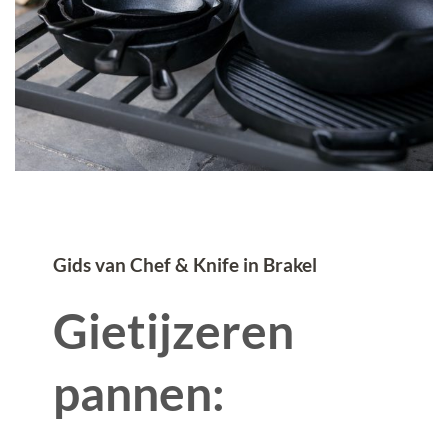
Gids van Chef & Knife in Brakel
Gietijzeren
pannen: