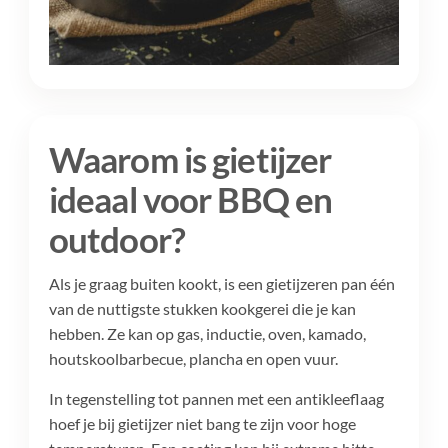
Waarom is gietijzer
ideaal voor BBQ en
outdoor?
Als je graag buiten kookt, is een gietijzeren pan één
van de nuttigste stukken kookgerei die je kan
hebben. Ze kan op gas, inductie, oven, kamado,
houtskoolbarbecue, plancha en open vuur.
In tegenstelling tot pannen met een antikleeflaag
hoef je bij gietijzer niet bang te zijn voor hoge