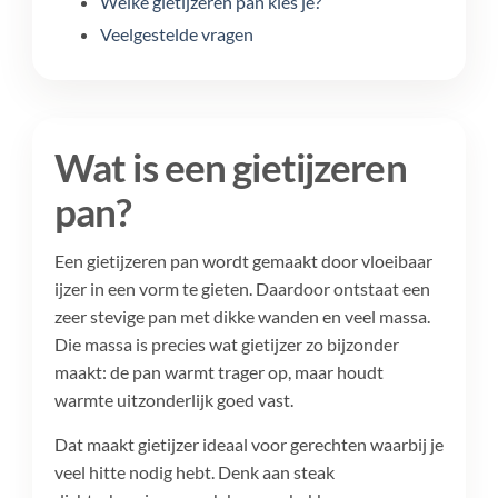
Welke gietijzeren pan kies je?
Veelgestelde vragen
Wat is een gietijzeren
pan?
Een gietijzeren pan wordt gemaakt door vloeibaar
ijzer in een vorm te gieten. Daardoor ontstaat een
zeer stevige pan met dikke wanden en veel massa.
Die massa is precies wat gietijzer zo bijzonder
maakt: de pan warmt trager op, maar houdt
warmte uitzonderlijk goed vast.
Dat maakt gietijzer ideaal voor gerechten waarbij je
veel hitte nodig hebt. Denk aan steak