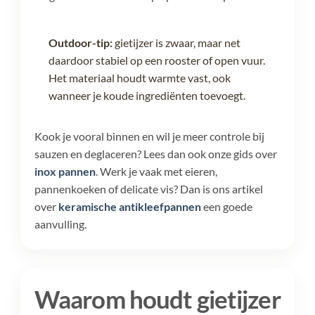
Outdoor-tip:
gietijzer is zwaar, maar net
daardoor stabiel op een rooster of open vuur.
Het materiaal houdt warmte vast, ook
wanneer je koude ingrediënten toevoegt.
Kook je vooral binnen en wil je meer controle bij
sauzen en deglaceren? Lees dan ook onze gids over
inox pannen
. Werk je vaak met eieren,
pannenkoeken of delicate vis? Dan is ons artikel
over
keramische antikleefpannen
een goede
aanvulling.
Waarom houdt gietijzer