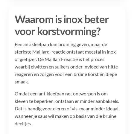
Waarom is inox beter
voor korstvorming?
Een antikleefpan kan bruining geven, maar de
sterkste Maillard-reactie ontstaat meestal in inox
of gietijzer. De Maillard-reactie is het proces
waarbij eiwitten en suikers onder invloed van hitte
reageren en zorgen voor een bruine korst en diepe
smaak.
Omdat een antikleefpan net ontworpen is om
kleven te beperken, ontstaan er minder aanbaksels.
Dat is handig voor eieren of vis, maar minder ideaal
wanneer je saus wil maken op basis van die bruine
deeltjes.