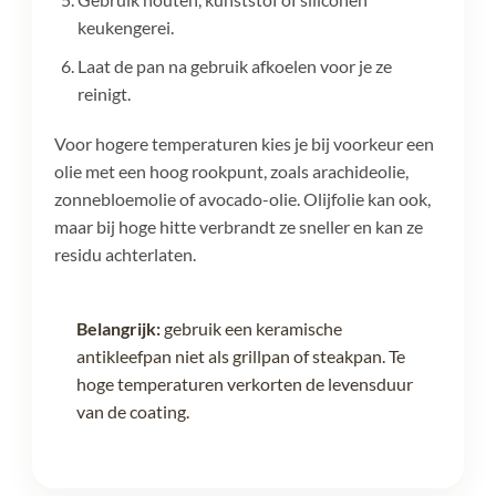
keukengerei.
Laat de pan na gebruik afkoelen voor je ze
reinigt.
Voor hogere temperaturen kies je bij voorkeur een
olie met een hoog rookpunt, zoals arachideolie,
zonnebloemolie of avocado-olie. Olijfolie kan ook,
maar bij hoge hitte verbrandt ze sneller en kan ze
residu achterlaten.
Belangrijk:
gebruik een keramische
antikleefpan niet als grillpan of steakpan. Te
hoge temperaturen verkorten de levensduur
van de coating.