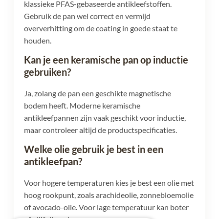
klassieke PFAS-gebaseerde antikleefstoffen.
Gebruik de pan wel correct en vermijd
oververhitting om de coating in goede staat te
houden.
Kan je een keramische pan op inductie
gebruiken?
Ja, zolang de pan een geschikte magnetische
bodem heeft. Moderne keramische
antikleefpannen zijn vaak geschikt voor inductie,
maar controleer altijd de productspecificaties.
Welke olie gebruik je best in een
antikleefpan?
Voor hogere temperaturen kies je best een olie met
hoog rookpunt, zoals arachideolie, zonnebloemolie
of avocado-olie. Voor lage temperatuur kan boter