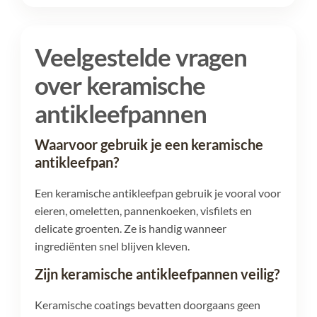
Veelgestelde vragen
over keramische
antikleefpannen
Waarvoor gebruik je een keramische
antikleefpan?
Een keramische antikleefpan gebruik je vooral voor
eieren, omeletten, pannenkoeken, visfilets en
delicate groenten. Ze is handig wanneer
ingrediënten snel blijven kleven.
Zijn keramische antikleefpannen veilig?
Keramische coatings bevatten doorgaans geen