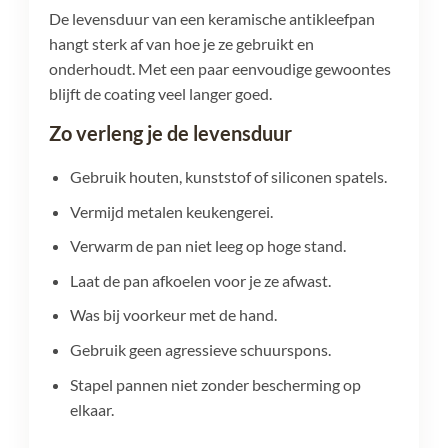
De levensduur van een keramische antikleefpan
hangt sterk af van hoe je ze gebruikt en
onderhoudt. Met een paar eenvoudige gewoontes
blijft de coating veel langer goed.
Zo verleng je de levensduur
Gebruik houten, kunststof of siliconen spatels.
Vermijd metalen keukengerei.
Verwarm de pan niet leeg op hoge stand.
Laat de pan afkoelen voor je ze afwast.
Was bij voorkeur met de hand.
Gebruik geen agressieve schuurspons.
Stapel pannen niet zonder bescherming op
elkaar.