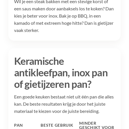
Wil je een steak bakken met een stevige korst of
een saus maken door aanbaksels los te koken? Dan
kies je beter voor inox. Bak je op BBQ, in een
kamado of met extreem hoge hitte? Dan is gietijzer
vaak sterker.
Keramische
antikleefpan, inox pan
of gietijzeren pan?
Een goede keuken bestaat niet uit één pan die alles
kan. De beste resultaten krijg je door het juiste
materiaal te kiezen voor de juiste bereiding.
MINDER
PAN
BESTE GEBRUIK
GESCHIKT VOOR