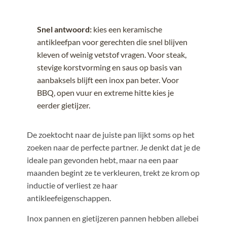
Snel antwoord:
kies een keramische
antikleefpan voor gerechten die snel blijven
kleven of weinig vetstof vragen. Voor steak,
stevige korstvorming en saus op basis van
aanbaksels blijft een inox pan beter. Voor
BBQ, open vuur en extreme hitte kies je
eerder gietijzer.
De zoektocht naar de juiste pan lijkt soms op het
zoeken naar de perfecte partner. Je denkt dat je de
ideale pan gevonden hebt, maar na een paar
maanden begint ze te verkleuren, trekt ze krom op
inductie of verliest ze haar
antikleefeigenschappen.
Inox pannen en gietijzeren pannen hebben allebei