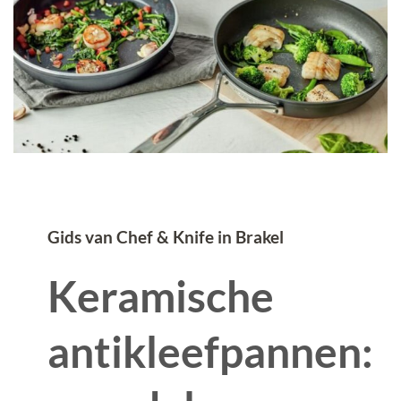
Gids van Chef & Knife in Brakel
Keramische
antikleefpannen: