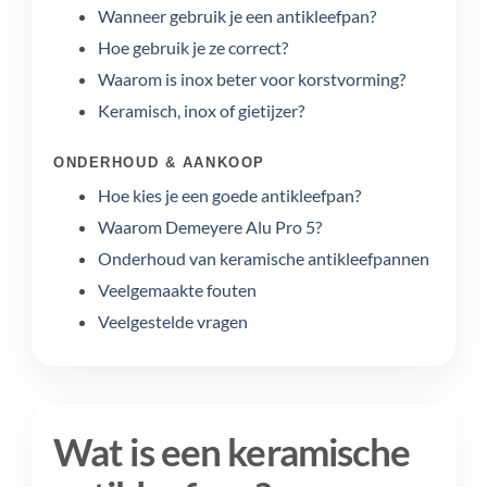
Wanneer gebruik je een antikleefpan?
Hoe gebruik je ze correct?
Waarom is inox beter voor korstvorming?
Keramisch, inox of gietijzer?
ONDERHOUD & AANKOOP
Hoe kies je een goede antikleefpan?
Waarom Demeyere Alu Pro 5?
Onderhoud van keramische antikleefpannen
Veelgemaakte fouten
Veelgestelde vragen
Wat is een keramische