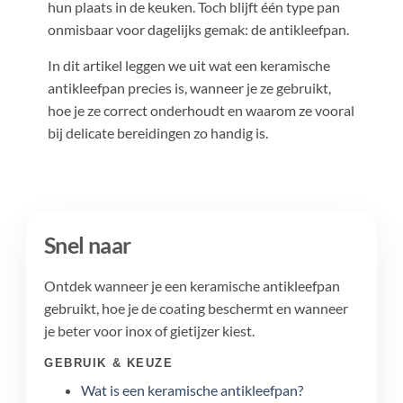
hun plaats in de keuken. Toch blijft één type pan
onmisbaar voor dagelijks gemak: de antikleefpan.
In dit artikel leggen we uit wat een keramische
antikleefpan precies is, wanneer je ze gebruikt,
hoe je ze correct onderhoudt en waarom ze vooral
bij delicate bereidingen zo handig is.
Snel naar
Ontdek wanneer je een keramische antikleefpan
gebruikt, hoe je de coating beschermt en wanneer
je beter voor inox of gietijzer kiest.
GEBRUIK & KEUZE
Wat is een keramische antikleefpan?