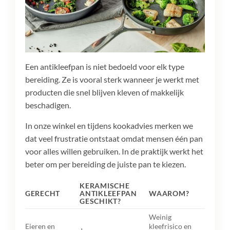
Een antikleefpan is niet bedoeld voor elk type
bereiding. Ze is vooral sterk wanneer je werkt met
producten die snel blijven kleven of makkelijk
beschadigen.
In onze winkel en tijdens kookadvies merken we
dat veel frustratie ontstaat omdat mensen één pan
voor alles willen gebruiken. In de praktijk werkt het
beter om per bereiding de juiste pan te kiezen.
KERAMISCHE
GERECHT
ANTIKLEEFPAN
WAAROM?
GESCHIKT?
Weinig
Eieren en
kleefrisico en