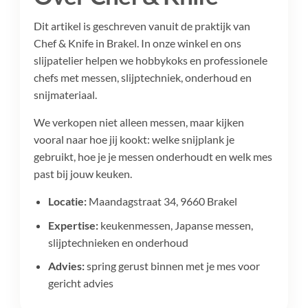
Dit artikel is geschreven vanuit de praktijk van
Chef & Knife in Brakel. In onze winkel en ons
slijpatelier helpen we hobbykoks en professionele
chefs met messen, slijptechniek, onderhoud en
snijmateriaal.
We verkopen niet alleen messen, maar kijken
vooral naar hoe jij kookt: welke snijplank je
gebruikt, hoe je je messen onderhoudt en welk mes
past bij jouw keuken.
Locatie:
Maandagstraat 34, 9660 Brakel
Expertise:
keukenmessen, Japanse messen,
slijptechnieken en onderhoud
Advies:
spring gerust binnen met je mes voor
gericht advies