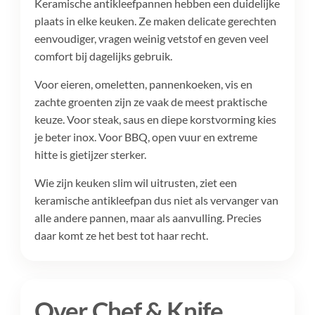
Keramische antikleefpannen hebben een duidelijke
plaats in elke keuken. Ze maken delicate gerechten
eenvoudiger, vragen weinig vetstof en geven veel
comfort bij dagelijks gebruik.
Voor eieren, omeletten, pannenkoeken, vis en
zachte groenten zijn ze vaak de meest praktische
keuze. Voor steak, saus en diepe korstvorming kies
je beter inox. Voor BBQ, open vuur en extreme
hitte is gietijzer sterker.
Wie zijn keuken slim wil uitrusten, ziet een
keramische antikleefpan dus niet als vervanger van
alle andere pannen, maar als aanvulling. Precies
daar komt ze het best tot haar recht.
Over Chef & Knife