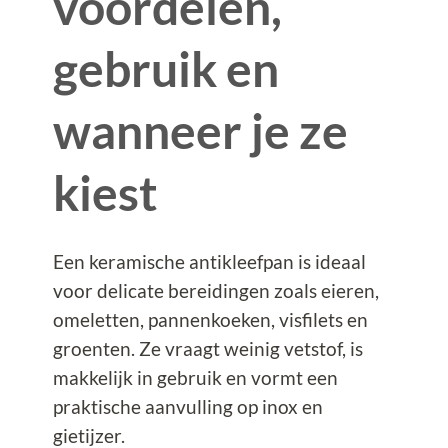
voordelen,
gebruik en
wanneer je ze
kiest
Een keramische antikleefpan is ideaal
voor delicate bereidingen zoals eieren,
omeletten, pannenkoeken, visfilets en
groenten. Ze vraagt weinig vetstof, is
makkelijk in gebruik en vormt een
praktische aanvulling op inox en
gietijzer.