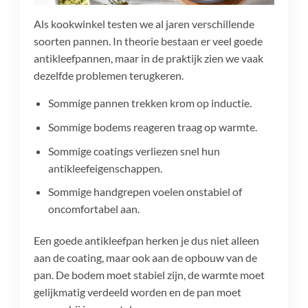
Als kookwinkel testen we al jaren verschillende
soorten pannen. In theorie bestaan er veel goede
antikleefpannen, maar in de praktijk zien we vaak
dezelfde problemen terugkeren.
Sommige pannen trekken krom op inductie.
Sommige bodems reageren traag op warmte.
Sommige coatings verliezen snel hun
antikleefeigenschappen.
Sommige handgrepen voelen onstabiel of
oncomfortabel aan.
Een goede antikleefpan herken je dus niet alleen
aan de coating, maar ook aan de opbouw van de
pan. De bodem moet stabiel zijn, de warmte moet
gelijkmatig verdeeld worden en de pan moet