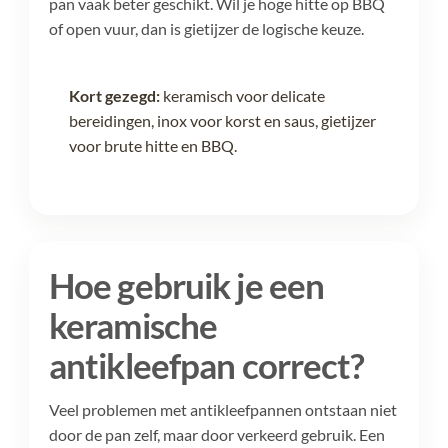
pan vaak beter geschikt. Wil je hoge hitte op BBQ
of open vuur, dan is gietijzer de logische keuze.
Kort gezegd:
keramisch voor delicate
bereidingen, inox voor korst en saus, gietijzer
voor brute hitte en BBQ.
Hoe gebruik je een
keramische
antikleefpan correct?
Veel problemen met antikleefpannen ontstaan niet
door de pan zelf, maar door verkeerd gebruik. Een