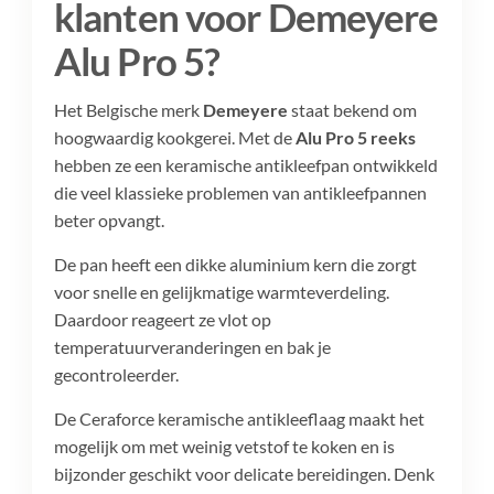
klanten voor Demeyere
Alu Pro 5?
Het Belgische merk
Demeyere
staat bekend om
hoogwaardig kookgerei. Met de
Alu Pro 5 reeks
hebben ze een keramische antikleefpan ontwikkeld
die veel klassieke problemen van antikleefpannen
beter opvangt.
De pan heeft een dikke aluminium kern die zorgt
voor snelle en gelijkmatige warmteverdeling.
Daardoor reageert ze vlot op
temperatuurveranderingen en bak je
gecontroleerder.
De Ceraforce keramische antikleeflaag maakt het
mogelijk om met weinig vetstof te koken en is
bijzonder geschikt voor delicate bereidingen. Denk