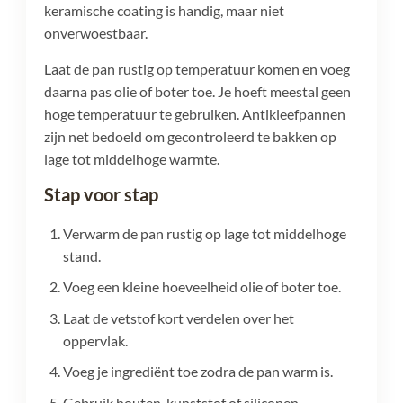
keramische coating is handig, maar niet
onverwoestbaar.
Laat de pan rustig op temperatuur komen en voeg
daarna pas olie of boter toe. Je hoeft meestal geen
hoge temperatuur te gebruiken. Antikleefpannen
zijn net bedoeld om gecontroleerd te bakken op
lage tot middelhoge warmte.
Stap voor stap
Verwarm de pan rustig op lage tot middelhoge
stand.
Voeg een kleine hoeveelheid olie of boter toe.
Laat de vetstof kort verdelen over het
oppervlak.
Voeg je ingrediënt toe zodra de pan warm is.
Gebruik houten, kunststof of siliconen