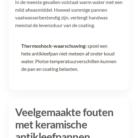
In de meeste gevallen volstaat warm water met een
mild afwasmiddel. Hoewel sommige pannen
vaatwasserbestendig zijn, verlengt handwas
meestal de levensduur van de coating.
Thermoshock-waarschuwing:
spoel een
hete antikleefpan niet meteen af onder koud
water. Plotse temperatuurverschillen kunnen
de pan en coating belasten.
Veelgemaakte fouten
met keramische
antikleefpannen