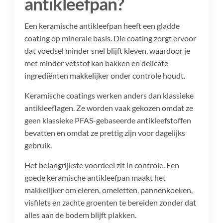
antikleefpan?
Een keramische antikleefpan heeft een gladde
coating op minerale basis. Die coating zorgt ervoor
dat voedsel minder snel blijft kleven, waardoor je
met minder vetstof kan bakken en delicate
ingrediënten makkelijker onder controle houdt.
Keramische coatings werken anders dan klassieke
antikleeflagen. Ze worden vaak gekozen omdat ze
geen klassieke PFAS-gebaseerde antikleefstoffen
bevatten en omdat ze prettig zijn voor dagelijks
gebruik.
Het belangrijkste voordeel zit in controle. Een
goede keramische antikleefpan maakt het
makkelijker om eieren, omeletten, pannenkoeken,
visfilets en zachte groenten te bereiden zonder dat
alles aan de bodem blijft plakken.