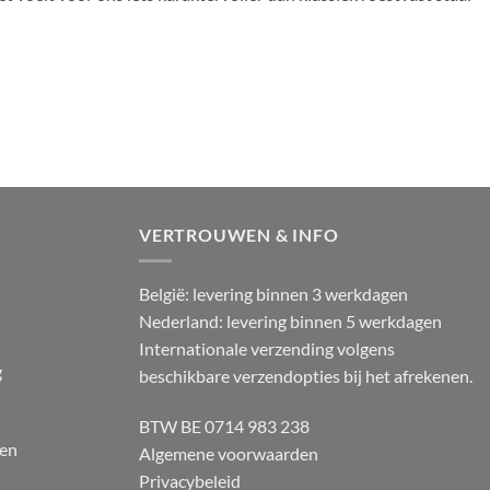
VERTROUWEN & INFO
België: levering binnen 3 werkdagen
Nederland: levering binnen 5 werkdagen
Internationale verzending volgens
g
beschikbare verzendopties bij het afrekenen.
BTW BE 0714 983 238
 en
Algemene voorwaarden
Privacybeleid