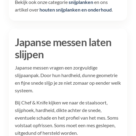
Bekijk ook onze categorie
snijplanken
en ons
artikel over
houten snijplanken en onderhoud
.
Japanse messen laten
slijpen
Japanse messen vragen een zorgvuldige
slijpaanpak. Door hun hardheid, dunne geometrie
en fijne snede slijp je ze niet zomaar op eender welk
systeem.
Bij Chef & Knife kijken we naar de staalsoort,
slijphoek, hardheid, dikte achter de snede,
eventuele schade en het profiel van het mes. Soms
volstaat opfrissen. Soms moet een mes geslepen,
uitgedund of hersteld worden.