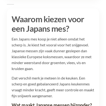
Waarom kiezen voor
een Japans mes?
Een Japans mes koop je niet alleen omdat het
scherp is. Je kiest het vooral voor het snijgevoel.
Japanse messen zijn vaak dunner geslepen dan
klassieke Europese koksmessen, waardoor ze met
minder weerstand door groenten, vlees, vis en
kruiden gaan.
Dat verschil merk je meteen in de keuken. Een
scherp en goed gebalanceerd Japans keukenmes
vraagt minder kracht, geeft meer controle en maakt
fijn snijwerk aangenamer.
Wat maakt Japanse messen bijzonder?