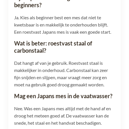
beginners?
Ja. Kies als beginner best een mes dat niet te
kwetsbaar is en makkelijk te onderhouden blijft.
Een roestvast Japans mes is vaak een goede start.
Wat is beter: roestvast staal of
carbonstaal?
Dat hangt af van je gebruik. Roestvast staal is
makkelijker in onderhoud. Carbonstaal kan zeer
fijn snijden en slijpen, maar vraagt meer zorg en
moet na gebruik goed droog gemaakt worden.
Mag een Japans mes in de vaatwasser?
Nee. Was een Japans mes altijd met de hand af en
droog het meteen goed af. De vaatwasser kan de
snede, het staal en het handvat beschadigen.