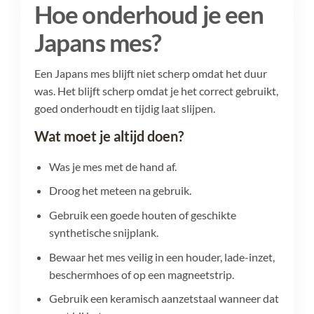
Hoe onderhoud je een
Japans mes?
Een Japans mes blijft niet scherp omdat het duur
was. Het blijft scherp omdat je het correct gebruikt,
goed onderhoudt en tijdig laat slijpen.
Wat moet je altijd doen?
Was je mes met de hand af.
Droog het meteen na gebruik.
Gebruik een goede houten of geschikte
synthetische snijplank.
Bewaar het mes veilig in een houder, lade-inzet,
beschermhoes of op een magneetstrip.
Gebruik een keramisch aanzetstaal wanneer dat