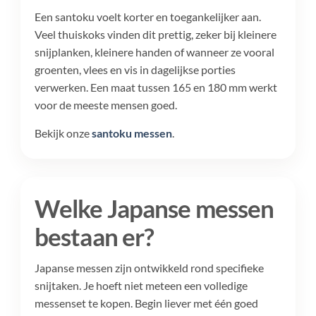
Een santoku voelt korter en toegankelijker aan.
Veel thuiskoks vinden dit prettig, zeker bij kleinere
snijplanken, kleinere handen of wanneer ze vooral
groenten, vlees en vis in dagelijkse porties
verwerken. Een maat tussen 165 en 180 mm werkt
voor de meeste mensen goed.
Bekijk onze
santoku messen
.
Welke Japanse messen
bestaan er?
Japanse messen zijn ontwikkeld rond specifieke
snijtaken. Je hoeft niet meteen een volledige
messenset te kopen. Begin liever met één goed