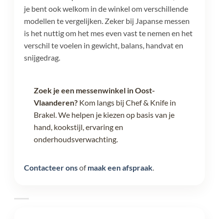
je bent ook welkom in de winkel om verschillende
modellen te vergelijken. Zeker bij Japanse messen
is het nuttig om het mes even vast te nemen en het
verschil te voelen in gewicht, balans, handvat en
snijgedrag.
Zoek je een messenwinkel in Oost-
Vlaanderen?
Kom langs bij Chef & Knife in
Brakel. We helpen je kiezen op basis van je
hand, kookstijl, ervaring en
onderhoudsverwachting.
Contacteer ons
of
maak een afspraak
.