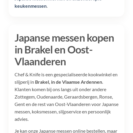
keukenmessen
.
Japanse messen kopen
in Brakel en Oost-
Vlaanderen
Chef & Knife is een gespecialiseerde kookwinkel en
slijperij in
Brakel, in de Vlaamse Ardennen
.
Klanten komen bij ons langs uit onder andere
Zottegem, Oudenaarde, Geraardsbergen, Ronse,
Gent en de rest van Oost-Vlaanderen voor Japanse
messen, koksmessen, slijpservice en persoonlijk
advies.
Je kan onze Japanse messen online bestellen, maar