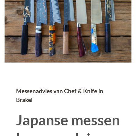
Messenadvies van Chef & Knife in
Brakel
Japanse messen