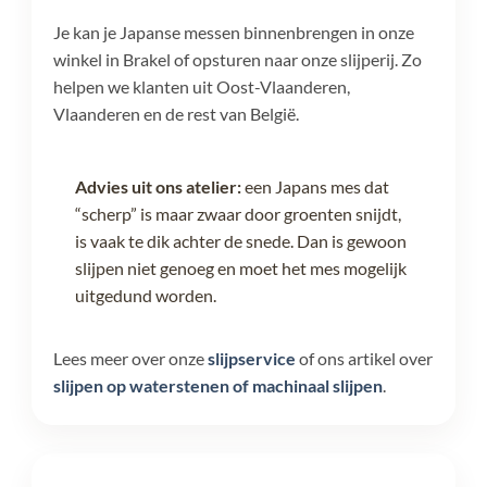
Je kan je Japanse messen binnenbrengen in onze
winkel in Brakel of opsturen naar onze slijperij. Zo
helpen we klanten uit Oost-Vlaanderen,
Vlaanderen en de rest van België.
Advies uit ons atelier:
een Japans mes dat
“scherp” is maar zwaar door groenten snijdt,
is vaak te dik achter de snede. Dan is gewoon
slijpen niet genoeg en moet het mes mogelijk
uitgedund worden.
Lees meer over onze
slijpservice
of ons artikel over
slijpen op waterstenen of machinaal slijpen
.