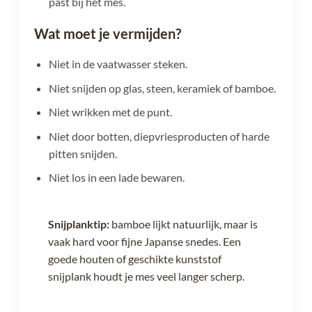
past bij het mes.
Wat moet je vermijden?
Niet in de vaatwasser steken.
Niet snijden op glas, steen, keramiek of bamboe.
Niet wrikken met de punt.
Niet door botten, diepvriesproducten of harde
pitten snijden.
Niet los in een lade bewaren.
Snijplanktip:
bamboe lijkt natuurlijk, maar is
vaak hard voor fijne Japanse snedes. Een
goede houten of geschikte kunststof
snijplank houdt je mes veel langer scherp.