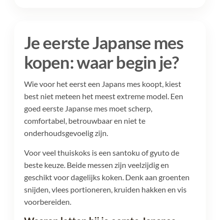
Je eerste Japanse mes
kopen: waar begin je?
Wie voor het eerst een Japans mes koopt, kiest
best niet meteen het meest extreme model. Een
goed eerste Japanse mes moet scherp,
comfortabel, betrouwbaar en niet te
onderhoudsgevoelig zijn.
Voor veel thuiskoks is een santoku of gyuto de
beste keuze. Beide messen zijn veelzijdig en
geschikt voor dagelijks koken. Denk aan groenten
snijden, vlees portioneren, kruiden hakken en vis
voorbereiden.