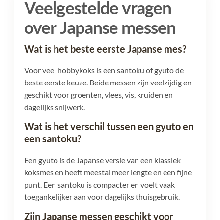
Veelgestelde vragen
over Japanse messen
Wat is het beste eerste Japanse mes?
Voor veel hobbykoks is een santoku of gyuto de
beste eerste keuze. Beide messen zijn veelzijdig en
geschikt voor groenten, vlees, vis, kruiden en
dagelijks snijwerk.
Wat is het verschil tussen een gyuto en
een santoku?
Een gyuto is de Japanse versie van een klassiek
koksmes en heeft meestal meer lengte en een fijne
punt. Een santoku is compacter en voelt vaak
toegankelijker aan voor dagelijks thuisgebruik.
Zijn Japanse messen geschikt voor