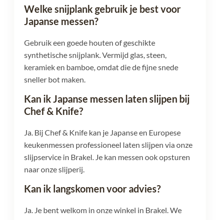
Welke snijplank gebruik je best voor
Japanse messen?
Gebruik een goede houten of geschikte
synthetische snijplank. Vermijd glas, steen,
keramiek en bamboe, omdat die de fijne snede
sneller bot maken.
Kan ik Japanse messen laten slijpen bij
Chef & Knife?
Ja. Bij Chef & Knife kan je Japanse en Europese
keukenmessen professioneel laten slijpen via onze
slijpservice in Brakel. Je kan messen ook opsturen
naar onze slijperij.
Kan ik langskomen voor advies?
Ja. Je bent welkom in onze winkel in Brakel. We