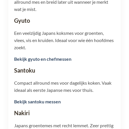
allround mes en breid later uit wanneer je merkt
wat je mist.
Gyuto
Een veelzijdig Japans koksmes voor groenten,
vlees, vis en kruiden. Ideaal voor wie één hoofdmes
zoekt.
Bekijk gyuto en chefmessen
Santoku
Compact allround mes voor dagelijks koken. Vaak
ideaal als eerste Japanse mes voor thuis.
Bekijk santoku messen
Nakiri
Japans groentemes met recht lemmet. Zeer prettig