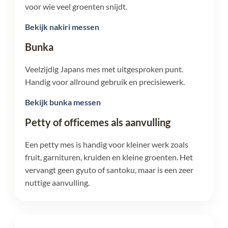
voor wie veel groenten snijdt.
Bekijk nakiri messen
Bunka
Veelzijdig Japans mes met uitgesproken punt.
Handig voor allround gebruik en precisiewerk.
Bekijk bunka messen
Petty of officemes als aanvulling
Een petty mes is handig voor kleiner werk zoals
fruit, garnituren, kruiden en kleine groenten. Het
vervangt geen gyuto of santoku, maar is een zeer
nuttige aanvulling.