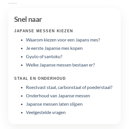
Snel naar
JAPANSE MESSEN KIEZEN
Waarom kiezen voor een Japans mes?
Je eerste Japanse mes kopen
Gyuto of santoku?
Welke Japanse messen bestaan er?
STAAL EN ONDERHOUD
Roestvast staal, carbonstaal of poederstaal?
Onderhoud van Japanse messen
Japanse messen laten slijpen
Veelgestelde vragen