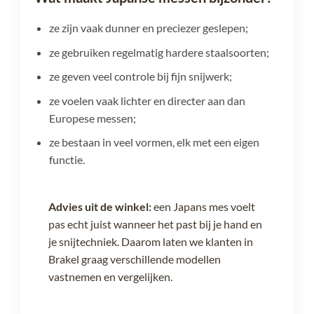
ze zijn vaak dunner en preciezer geslepen;
ze gebruiken regelmatig hardere staalsoorten;
ze geven veel controle bij fijn snijwerk;
ze voelen vaak lichter en directer aan dan
Europese messen;
ze bestaan in veel vormen, elk met een eigen
functie.
Advies uit de winkel:
een Japans mes voelt
pas echt juist wanneer het past bij je hand en
je snijtechniek. Daarom laten we klanten in
Brakel graag verschillende modellen
vastnemen en vergelijken.