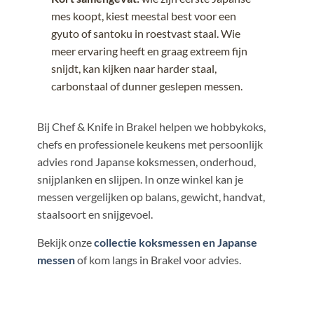
mes koopt, kiest meestal best voor een
gyuto of santoku in roestvast staal. Wie
meer ervaring heeft en graag extreem fijn
snijdt, kan kijken naar harder staal,
carbonstaal of dunner geslepen messen.
Bij Chef & Knife in Brakel helpen we hobbykoks,
chefs en professionele keukens met persoonlijk
advies rond Japanse koksmessen, onderhoud,
snijplanken en slijpen. In onze winkel kan je
messen vergelijken op balans, gewicht, handvat,
staalsoort en snijgevoel.
Bekijk onze
collectie koksmessen en Japanse
messen
of kom langs in Brakel voor advies.