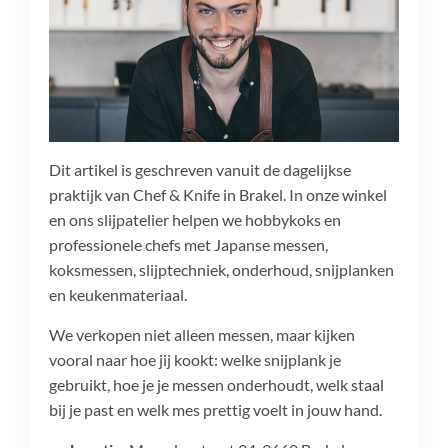
Dit artikel is geschreven vanuit de dagelijkse
praktijk van Chef & Knife in Brakel. In onze winkel
en ons slijpatelier helpen we hobbykoks en
professionele chefs met Japanse messen,
koksmessen, slijptechniek, onderhoud, snijplanken
en keukenmateriaal.
We verkopen niet alleen messen, maar kijken
vooral naar hoe jij kookt: welke snijplank je
gebruikt, hoe je je messen onderhoudt, welk staal
bij je past en welk mes prettig voelt in jouw hand.