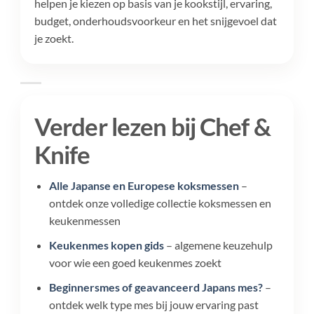
helpen je kiezen op basis van je kookstijl, ervaring,
budget, onderhoudsvoorkeur en het snijgevoel dat
je zoekt.
Verder lezen bij Chef &
Knife
Alle Japanse en Europese koksmessen
–
ontdek onze volledige collectie koksmessen en
keukenmessen
Keukenmes kopen gids
– algemene keuzehulp
voor wie een goed keukenmes zoekt
Beginnersmes of geavanceerd Japans mes?
–
ontdek welk type mes bij jouw ervaring past