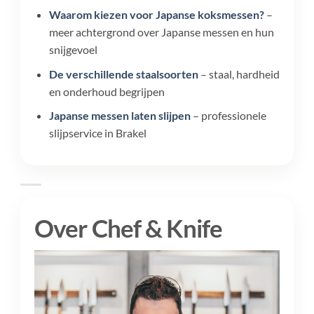
Waarom kiezen voor Japanse koksmessen?
–
meer achtergrond over Japanse messen en hun
snijgevoel
De verschillende staalsoorten
– staal, hardheid
en onderhoud begrijpen
Japanse messen laten slijpen
– professionele
slijpservice in Brakel
Over Chef & Knife