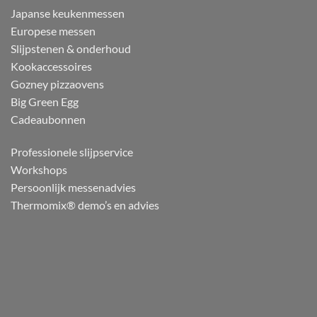
Japanse keukenmessen
Europese messen
Slijpstenen & onderhoud
Kookaccessoires
Gozney pizzaovens
Big Green Egg
Cadeaubonnen
Professionele slijpservice
Workshops
Persoonlijk messenadvies
Thermomix® demo’s en advies