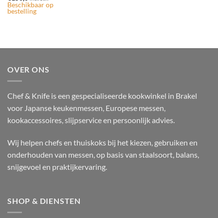
Beschikbaar op
bestelling
OVER ONS
Chef & Knife is een gespecialiseerde kookwinkel in Brakel
voor Japanse keukenmessen, Europese messen,
kookaccessoires, slijpservice en persoonlijk advies.
Wij helpen chefs en thuiskoks bij het kiezen, gebruiken en
onderhouden van messen, op basis van staalsoort, balans,
snijgevoel en praktijkervaring.
SHOP & DIENSTEN