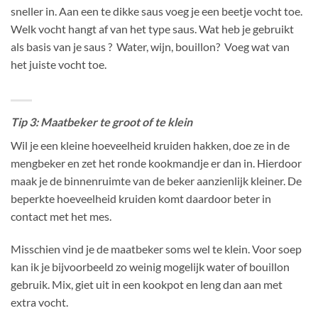
sneller in. Aan een te dikke saus voeg je een beetje vocht toe.
Welk vocht hangt af van het type saus. Wat heb je gebruikt
als basis van je saus ? Water, wijn, bouillon? Voeg wat van
het juiste vocht toe.
Tip 3: Maatbeker te groot of te klein
Wil je een kleine hoeveelheid kruiden hakken, doe ze in de
mengbeker en zet het ronde kookmandje er dan in. Hierdoor
maak je de binnenruimte van de beker aanzienlijk kleiner. De
beperkte hoeveelheid kruiden komt daardoor beter in
contact met het mes.
Misschien vind je de maatbeker soms wel te klein. Voor soep
kan ik je bijvoorbeeld zo weinig mogelijk water of bouillon
gebruik. Mix, giet uit in een kookpot en leng dan aan met
extra vocht.