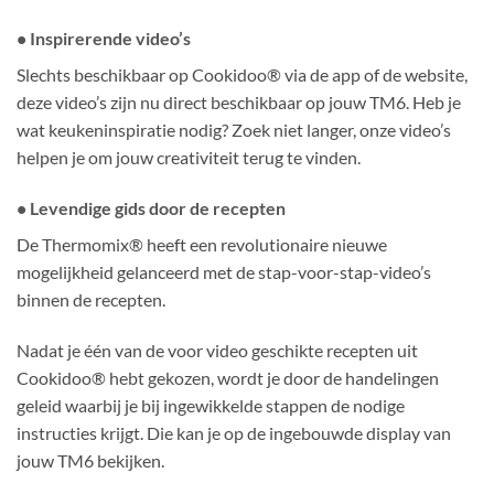
• Inspirerende video’s
Slechts beschikbaar op Cookidoo® via de app of de website,
deze video’s zijn nu direct beschikbaar op jouw TM6. Heb je
wat keukeninspiratie nodig? Zoek niet langer, onze video’s
helpen je om jouw creativiteit terug te vinden.
• Levendige gids door de recepten
De Thermomix® heeft een revolutionaire nieuwe
mogelijkheid gelanceerd met de stap-voor-stap-video’s
binnen de recepten.
Nadat je één van de voor video geschikte recepten uit
Cookidoo® hebt gekozen, wordt je door de handelingen
geleid waarbij je bij ingewikkelde stappen de nodige
instructies krijgt. Die kan je op de ingebouwde display van
jouw TM6 bekijken.