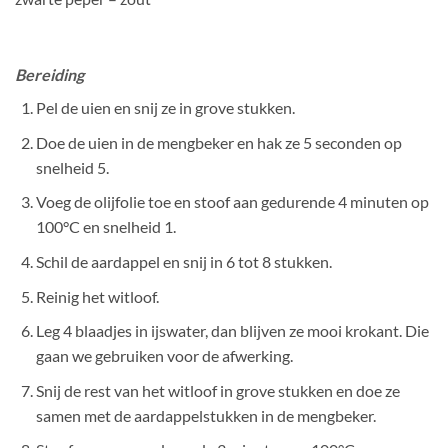
Bereiding
Pel de uien en snij ze in grove stukken.
Doe de uien in de mengbeker en hak ze 5 seconden op
snelheid 5.
Voeg de olijfolie toe en stoof aan gedurende 4 minuten op
100°C en snelheid 1.
Schil de aardappel en snij in 6 tot 8 stukken.
Reinig het witloof.
Leg 4 blaadjes in ijswater, dan blijven ze mooi krokant. Die
gaan we gebruiken voor de afwerking.
Snij de rest van het witloof in grove stukken en doe ze
samen met de aardappelstukken in de mengbeker.