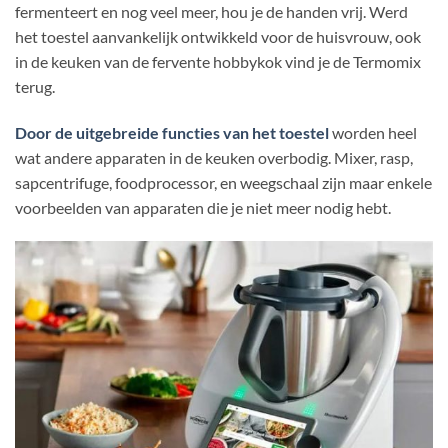
fermenteert en nog veel meer, hou je de handen vrij. Werd
het toestel aanvankelijk ontwikkeld voor de huisvrouw, ook
in de keuken van de fervente hobbykok vind je de Termomix
terug.
Door de uitgebreide functies van het toestel
worden heel
wat andere apparaten in de keuken overbodig. Mixer, rasp,
sapcentrifuge, foodprocessor, en weegschaal zijn maar enkele
voorbeelden van apparaten die je niet meer nodig hebt.