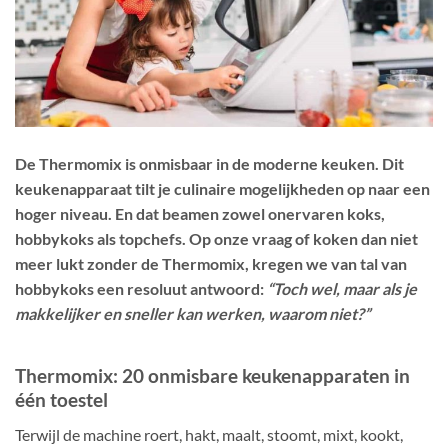
De Thermomix is onmisbaar in de moderne keuken. Dit
keukenapparaat tilt je culinaire mogelijkheden op naar een
hoger niveau. En dat beamen zowel onervaren koks,
hobbykoks als topchefs. Op onze vraag of koken dan niet
meer lukt zonder de Thermomix, kregen we van tal van
hobbykoks een resoluut antwoord:
“Toch wel, maar als je
makkelijker en sneller kan werken, waarom niet?”
Thermomix: 20 onmisbare keukenapparaten in
één toestel
Terwijl de machine roert, hakt, maalt, stoomt, mixt, kookt,