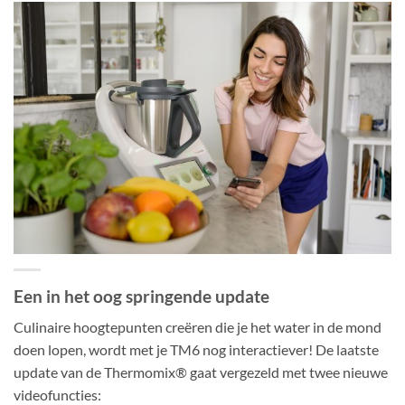
Een in het oog springende update
Culinaire hoogtepunten creëren die je het water in de mond
doen lopen, wordt met je TM6 nog interactiever! De laatste
update van de Thermomix® gaat vergezeld met twee nieuwe
videofuncties: