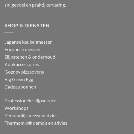
snijgevoel en praktijkervaring.
SHOP & DIENSTEN
Japanse keukenmessen
Europese messen
Slijpstenen & onderhoud
Kookaccessoires
Gozney pizzaovens
Big Green Egg
Cadeaubonnen
Professionele slijpservice
Workshops
Persoonlijk messenadvies
Thermomix® demo’s en advies