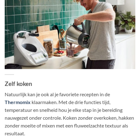
Zelf koken
Natuurlijk kan je ook al je favoriete recepten in de
Thermomix
klaarmaken. Met de drie functies tijd,
temperatuur en snelheid hou je elke stap in je bereiding
nauwgezet onder controle. Koken zonder overkoken, hakken
zonder moeite of mixen met een fluweelzachte textuur als
resultaat.