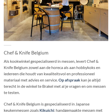
Chef & Knife Belgium
Als kookwinkel gespecialiseerd in messen, levert Chef &
Knife Belgium zowel aan de horeca als aan hobbykoks en
iedereen die houdt van kwaliteitsvol en professioneel
materiaal met advies en service.
Op afspraak
kan je altijd
terecht in de winkel te Brakel met al je vragen en om messen
te testen.
Chef & Knife Belgium is gespecialiseerd in Japanse
keukenmessen zoals
Kikuichi
: handgemaakte messen met