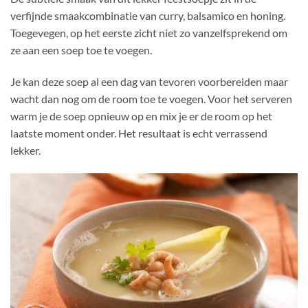
verfijnde smaakcombinatie van curry, balsamico en honing.
Toegevegen, op het eerste zicht niet zo vanzelfsprekend om
ze aan een soep toe te voegen.
Je kan deze soep al een dag van tevoren voorbereiden maar
wacht dan nog om de room toe te voegen. Voor het serveren
warm je de soep opnieuw op en mix je er de room op het
laatste moment onder. Het resultaat is echt verrassend
lekker.