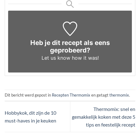
Heb je dit recept als eens
geprobeerd?
Let us know
how it was!
Dit bericht werd gepost in
Recepten Thermomix
en getagt
thermomix
.
Thermomix: snel en
Hobbykok, dit zijn de 10
gemakkelijk koken met deze 5
must-haves in je keuken
tips en feestelijk recept