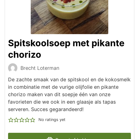
Spitskoolsoep met pikante
chorizo
Brecht Loterman
De zachte smaak van de spitskool en de kokosmelk
in combinatie met de vurige olijfolie en pikante
chorizo maken van dit soepje één van onze
favorieten die we ook in een glaasje als tapas
serveren. Succes gegarandeerd!
No ratings yet