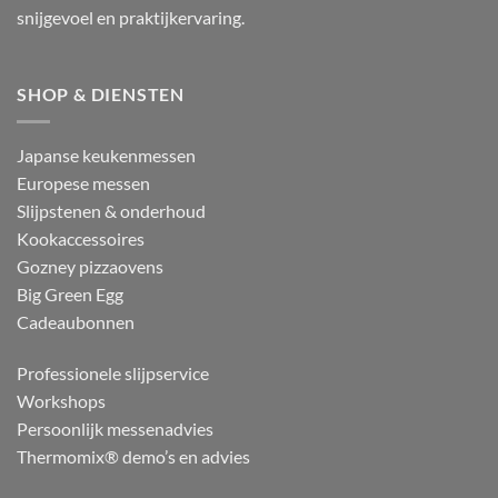
snijgevoel en praktijkervaring.
SHOP & DIENSTEN
Japanse keukenmessen
Europese messen
Slijpstenen & onderhoud
Kookaccessoires
Gozney pizzaovens
Big Green Egg
Cadeaubonnen
Professionele slijpservice
Workshops
Persoonlijk messenadvies
Thermomix® demo’s en advies