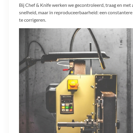
Bij Chef & Knife werken we gecontroleerd, traag en met 
snelheid, maar in reproduceerbaarheid: een constantere
te corrigeren.