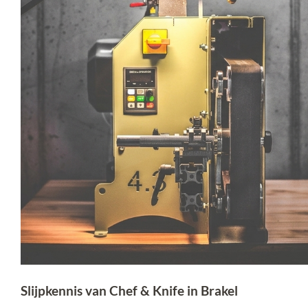
Slijpkennis van Chef & Knife in Brakel