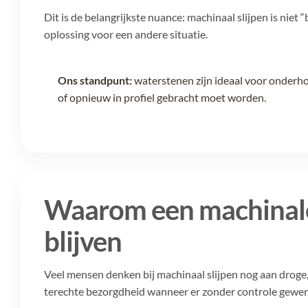
Dit is de belangrijkste nuance: machinaal slijpen is niet 
oplossing voor een andere situatie.
Ons standpunt:
waterstenen zijn ideaal voor onderho
of opnieuw in profiel gebracht moet worden.
Waarom een machinale 
blijven
Veel mensen denken bij machinaal slijpen nog aan droge, 
terechte bezorgdheid wanneer er zonder controle gewerkt w