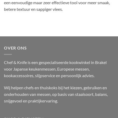
een eenvoudige maar zeer effectieve tool voor meer smaak,
betere textuur en sappiger vlees.
OVER ONS
Chef & Knife is een gespecialiseerde kookwinkel in Brakel
voor Japanse keukenmessen, Europese messen,
kookaccessoires, slijpservice en persoonlijk advies.
Wij helpen chefs en thuiskoks bij het kiezen, gebruiken en
onderhouden van messen, op basis van staalsoort, balans,
snijgevoel en praktijkervaring.