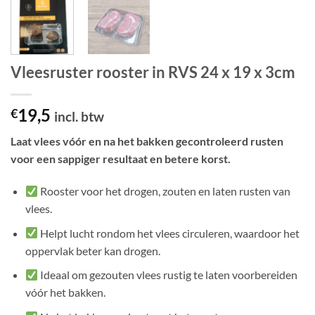
Vleesruster rooster in RVS 24 x 19 x 3cm
19,5
€
incl. btw
Laat vlees vóór en na het bakken gecontroleerd rusten
voor een sappiger resultaat en betere korst.
Rooster voor het drogen, zouten en laten rusten van
vlees.
Helpt lucht rondom het vlees circuleren, waardoor het
oppervlak beter kan drogen.
Ideaal om gezouten vlees rustig te laten voorbereiden
vóór het bakken.