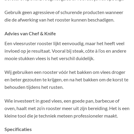
Gebruik geen agressieve of schurende producten wanneer
die de afwerking van het rooster kunnen beschadigen.
Advies van Chef & Knife
Een vleesruster rooster lijkt eenvoudig, maar het heeft veel
invloed op je resultaat. Vooral bij steak, côte à l’os en andere
mooie stukken vlees is het verschil duidelijk.
Wij gebruiken een rooster vóór het bakken om vlees droger
en beter gezouten te krijgen, en na het bakken om de korst te
behouden tijdens het rusten.
Wie investeert in goed vlees, een goede pan, barbecue of
oven, haalt met zo’n rooster meer uit zijn bereiding. Het is een
kleine tool die je techniek meteen professioneler maakt.
Specificaties