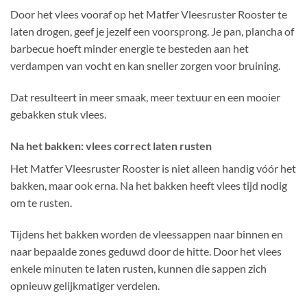
Door het vlees vooraf op het Matfer Vleesruster Rooster te
laten drogen, geef je jezelf een voorsprong. Je pan, plancha of
barbecue hoeft minder energie te besteden aan het
verdampen van vocht en kan sneller zorgen voor bruining.
Dat resulteert in meer smaak, meer textuur en een mooier
gebakken stuk vlees.
Na het bakken: vlees correct laten rusten
Het Matfer Vleesruster Rooster is niet alleen handig vóór het
bakken, maar ook erna. Na het bakken heeft vlees tijd nodig
om te rusten.
Tijdens het bakken worden de vleessappen naar binnen en
naar bepaalde zones geduwd door de hitte. Door het vlees
enkele minuten te laten rusten, kunnen die sappen zich
opnieuw gelijkmatiger verdelen.