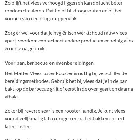
Zo blijft het vlees verhoogd liggen en kan de lucht beter
rondom circuleren. Dat helpt bij droogzouten en bij het
vormen van een droger oppervlak.
Zorg er wel voor dat je hygiënisch werkt: houd rauw vlees
apart, voorkom contact met andere producten en reinig alles
grondig na gebruik.
Voor pan, barbecue en ovenbereidingen
Het Matfer Vleesruster Rooster is nuttig bij verschillende
bereidingsmethodes. Gebruik het bij vlees dat je in de pan
bakt, op de barbecue grilt of eerst in de oven gaart en daarna
afbakt.
Zeker bij reverse sear is een rooster handig. Je kunt vlees
vooraf gelijkmatig laten drogen en na het bakken correct
laten rusten.