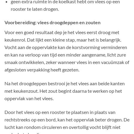
geen extra ruimte in de koelkast hebt om vlees op een
rooster te laten drogen.
Voorbereiding: vlees droogdeppen en zouten
Voor een goed resultaat dep je het vlees eerst droog met
keukenrol. Dat lijkt een kleine stap, maar het is belangrijk.
Vocht aan de oppervlakte kan de korstvorming verminderen
en kan na verloop van tijd een minder aangename, licht zure
smaak ontwikkelen, zeker wanneer vlees in een vacuümzak of
afgesloten verpakking heeft gezeten.
Na het droogdeppen bestrooi je het vlees aan beide kanten
met keukenzout. Het zout begint daarna te werken op het
oppervlak van het vlees.
Door het vlees op een rooster te plaatsen in plaats van
rechtstreeks op een bord, kan het oppervlak beter drogen. De
lucht kan rondom circuleren en overtollig vocht blijft niet