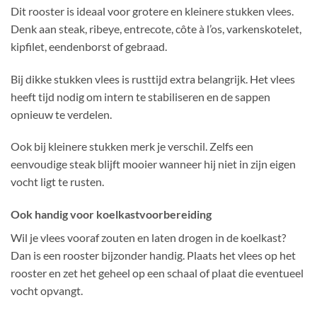
Dit rooster is ideaal voor grotere en kleinere stukken vlees.
Denk aan steak, ribeye, entrecote, côte à l’os, varkenskotelet,
kipfilet, eendenborst of gebraad.
Bij dikke stukken vlees is rusttijd extra belangrijk. Het vlees
heeft tijd nodig om intern te stabiliseren en de sappen
opnieuw te verdelen.
Ook bij kleinere stukken merk je verschil. Zelfs een
eenvoudige steak blijft mooier wanneer hij niet in zijn eigen
vocht ligt te rusten.
Ook handig voor koelkastvoorbereiding
Wil je vlees vooraf zouten en laten drogen in de koelkast?
Dan is een rooster bijzonder handig. Plaats het vlees op het
rooster en zet het geheel op een schaal of plaat die eventueel
vocht opvangt.