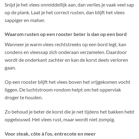
Snijd je het vlees onmiddellijk aan, dan verlies je vaak veel sap
op de plank. Laat je het correct rusten, dan blijft het vlees
sappiger en malser.
Waarom rusten op een rooster beter is dan op een bord
Wanneer je warm vlees rechtstreeks op een bord legt, kan
condens en vleessap zich onderaan verzamelen. Daardoor
wordt de onderkant zachter en kan de korst deels verloren
gaan.
Op een rooster blijft het vlees boven het vrijgekomen vocht
liggen. De luchtstroom rondom helpt om het oppervlak
droger te houden.
Zo behoud je beter de korst die je net tijdens het bakken hebt
opgebouwd. Het vlees rust, maar wordt niet zompig.
Voor steak, côte à l’os, entrecote en meer