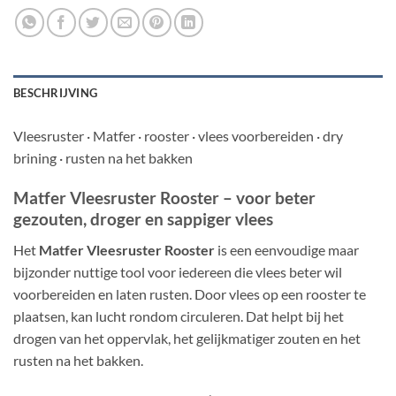
BESCHRIJVING
Vleesruster · Matfer · rooster · vlees voorbereiden · dry
brining · rusten na het bakken
Matfer Vleesruster Rooster – voor beter
gezouten, droger en sappiger vlees
Het
Matfer Vleesruster Rooster
is een eenvoudige maar
bijzonder nuttige tool voor iedereen die vlees beter wil
voorbereiden en laten rusten. Door vlees op een rooster te
plaatsen, kan lucht rondom circuleren. Dat helpt bij het
drogen van het oppervlak, het gelijkmatiger zouten en het
rusten na het bakken.