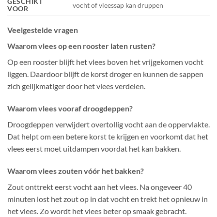
GESCHIKT
vocht of vleessap kan druppen
VOOR
Veelgestelde vragen
Waarom vlees op een rooster laten rusten?
Op een rooster blijft het vlees boven het vrijgekomen vocht
liggen. Daardoor blijft de korst droger en kunnen de sappen
zich gelijkmatiger door het vlees verdelen.
Waarom vlees vooraf droogdeppen?
Droogdeppen verwijdert overtollig vocht aan de oppervlakte.
Dat helpt om een betere korst te krijgen en voorkomt dat het
vlees eerst moet uitdampen voordat het kan bakken.
Waarom vlees zouten vóór het bakken?
Zout onttrekt eerst vocht aan het vlees. Na ongeveer 40
minuten lost het zout op in dat vocht en trekt het opnieuw in
het vlees. Zo wordt het vlees beter op smaak gebracht.