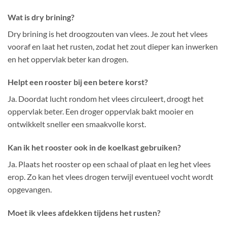
Wat is dry brining?
Dry brining is het droogzouten van vlees. Je zout het vlees
vooraf en laat het rusten, zodat het zout dieper kan inwerken
en het oppervlak beter kan drogen.
Helpt een rooster bij een betere korst?
Ja. Doordat lucht rondom het vlees circuleert, droogt het
oppervlak beter. Een droger oppervlak bakt mooier en
ontwikkelt sneller een smaakvolle korst.
Kan ik het rooster ook in de koelkast gebruiken?
Ja. Plaats het rooster op een schaal of plaat en leg het vlees
erop. Zo kan het vlees drogen terwijl eventueel vocht wordt
opgevangen.
Moet ik vlees afdekken tijdens het rusten?