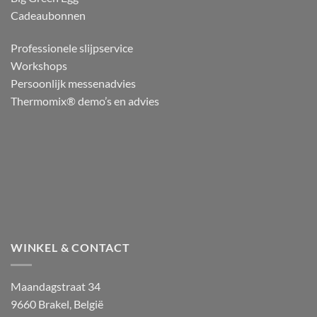
Cadeaubonnen
Professionele slijpservice
Workshops
Persoonlijk messenadvies
Thermomix® demo’s en advies
WINKEL & CONTACT
Maandagstraat 34
9660 Brakel, België