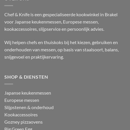
Chef & Knife is een gespecialiseerde kookwinkel in Brakel
voor Japanse keukenmessen, Europese messen,
kookaccessoires, slijpservice en persoonlijk advies.
Wij helpen chefs en thuiskoks bij het kiezen, gebruiken en
onderhouden van messen, op basis van staalsoort, balans,
snijgevoel en praktijkervaring.
SHOP & DIENSTEN
Japanse keukenmessen
Europese messen
Slijpstenen & onderhoud
Kookaccessoires
Gozney pizzaovens
Big Green Egg