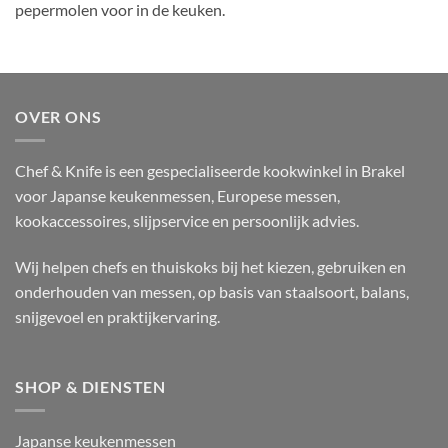
pepermolen voor in de keuken.
OVER ONS
Chef & Knife is een gespecialiseerde kookwinkel in Brakel
voor Japanse keukenmessen, Europese messen,
kookaccessoires, slijpservice en persoonlijk advies.
Wij helpen chefs en thuiskoks bij het kiezen, gebruiken en
onderhouden van messen, op basis van staalsoort, balans,
snijgevoel en praktijkervaring.
SHOP & DIENSTEN
Japanse keukenmessen