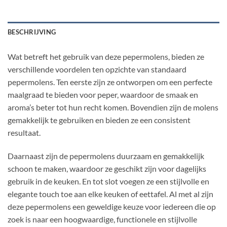
BESCHRIJVING
Wat betreft het gebruik van deze pepermolens, bieden ze
verschillende voordelen ten opzichte van standaard
pepermolens. Ten eerste zijn ze ontworpen om een perfecte
maalgraad te bieden voor peper, waardoor de smaak en
aroma’s beter tot hun recht komen. Bovendien zijn de molens
gemakkelijk te gebruiken en bieden ze een consistent
resultaat.
Daarnaast zijn de pepermolens duurzaam en gemakkelijk
schoon te maken, waardoor ze geschikt zijn voor dagelijks
gebruik in de keuken. En tot slot voegen ze een stijlvolle en
elegante touch toe aan elke keuken of eettafel. Al met al zijn
deze pepermolens een geweldige keuze voor iedereen die op
zoek is naar een hoogwaardige, functionele en stijlvolle