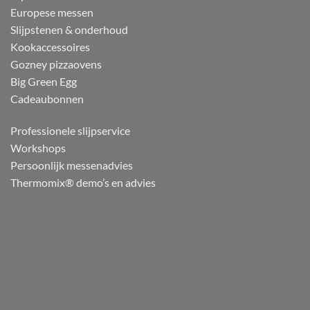
Europese messen
Slijpstenen & onderhoud
Kookaccessoires
Gozney pizzaovens
Big Green Egg
Cadeaubonnen
Professionele slijpservice
Workshops
Persoonlijk messenadvies
Thermomix® demo’s en advies