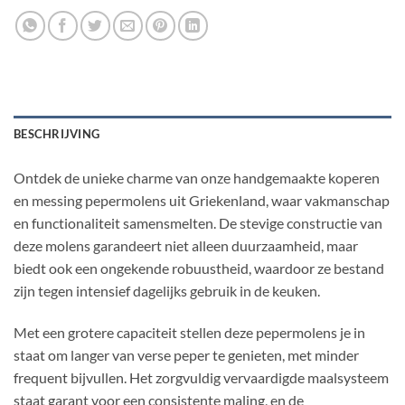
BESCHRIJVING
Ontdek de unieke charme van onze handgemaakte koperen
en messing pepermolens uit Griekenland, waar vakmanschap
en functionaliteit samensmelten. De stevige constructie van
deze molens garandeert niet alleen duurzaamheid, maar
biedt ook een ongekende robuustheid, waardoor ze bestand
zijn tegen intensief dagelijks gebruik in de keuken.
Met een grotere capaciteit stellen deze pepermolens je in
staat om langer van verse peper te genieten, met minder
frequent bijvullen. Het zorgvuldig vervaardigde maalsysteem
staat garant voor een consistente maling, en de