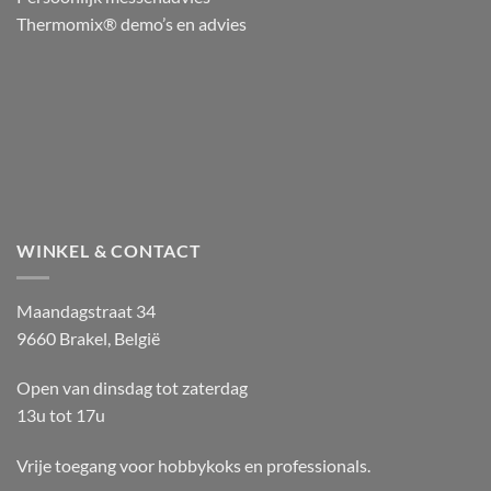
Thermomix® demo’s en advies
WINKEL & CONTACT
Maandagstraat 34
9660 Brakel, België
Open van dinsdag tot zaterdag
13u tot 17u
Vrije toegang voor hobbykoks en professionals.