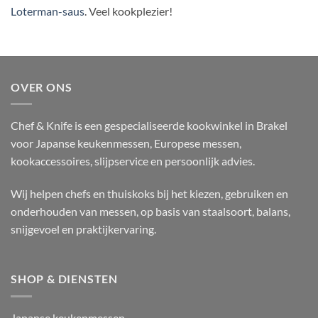
Loterman-saus
. Veel kookplezier!
OVER ONS
Chef & Knife is een gespecialiseerde kookwinkel in Brakel
voor Japanse keukenmessen, Europese messen,
kookaccessoires, slijpservice en persoonlijk advies.
Wij helpen chefs en thuiskoks bij het kiezen, gebruiken en
onderhouden van messen, op basis van staalsoort, balans,
snijgevoel en praktijkervaring.
SHOP & DIENSTEN
Japanse keukenmessen