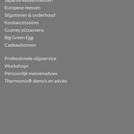
Europese messen
Slijpstenen & onderhoud
Kookaccessoires
Gozney pizzaovens
Big Green Egg
Cadeaubonnen
Professionele slijpservice
Workshops
Persoonlijk messenadvies
Thermomix® demo’s en advies