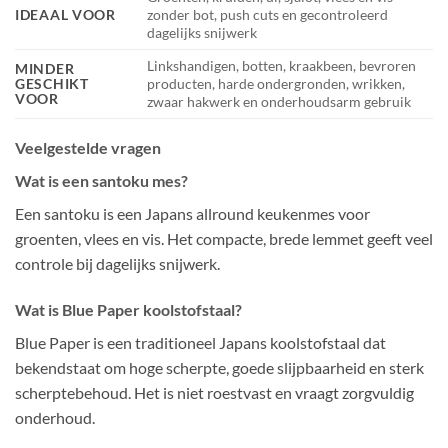
IDEAAL VOOR
zonder bot, push cuts en gecontroleerd
dagelijks snijwerk
Linkshandigen, botten, kraakbeen, bevroren
MINDER
GESCHIKT
producten, harde ondergronden, wrikken,
VOOR
zwaar hakwerk en onderhoudsarm gebruik
Veelgestelde vragen
Wat is een santoku mes?
Een santoku is een Japans allround keukenmes voor
groenten, vlees en vis. Het compacte, brede lemmet geeft veel
controle bij dagelijks snijwerk.
Wat is Blue Paper koolstofstaal?
Blue Paper is een traditioneel Japans koolstofstaal dat
bekendstaat om hoge scherpte, goede slijpbaarheid en sterk
scherptebehoud. Het is niet roestvast en vraagt zorgvuldig
onderhoud.