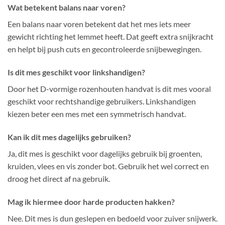
Wat betekent balans naar voren?
Een balans naar voren betekent dat het mes iets meer
gewicht richting het lemmet heeft. Dat geeft extra snijkracht
en helpt bij push cuts en gecontroleerde snijbewegingen.
Is dit mes geschikt voor linkshandigen?
Door het D-vormige rozenhouten handvat is dit mes vooral
geschikt voor rechtshandige gebruikers. Linkshandigen
kiezen beter een mes met een symmetrisch handvat.
Kan ik dit mes dagelijks gebruiken?
Ja, dit mes is geschikt voor dagelijks gebruik bij groenten,
kruiden, vlees en vis zonder bot. Gebruik het wel correct en
droog het direct af na gebruik.
Mag ik hiermee door harde producten hakken?
Nee. Dit mes is dun geslepen en bedoeld voor zuiver snijwerk.