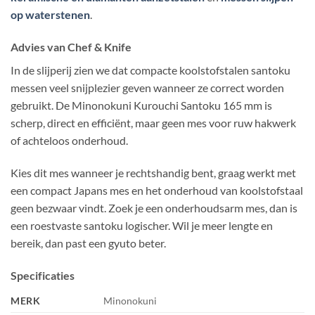
op waterstenen
.
Advies van Chef & Knife
In de slijperij zien we dat compacte koolstofstalen santoku
messen veel snijplezier geven wanneer ze correct worden
gebruikt. De Minonokuni Kurouchi Santoku 165 mm is
scherp, direct en efficiënt, maar geen mes voor ruw hakwerk
of achteloos onderhoud.
Kies dit mes wanneer je rechtshandig bent, graag werkt met
een compact Japans mes en het onderhoud van koolstofstaal
geen bezwaar vindt. Zoek je een onderhoudsarm mes, dan is
een roestvaste santoku logischer. Wil je meer lengte en
bereik, dan past een gyuto beter.
Specificaties
MERK
Minonokuni