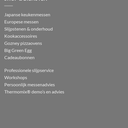
Japanse keukenmessen
Europese messen
Slijpstenen & onderhoud
Kookaccessoires
Gozney pizzaovens
Big Green Egg
Cadeaubonnen
Professionele slijpservice
Workshops
Persoonlijk messenadvies
Thermomix® demo’s en advies