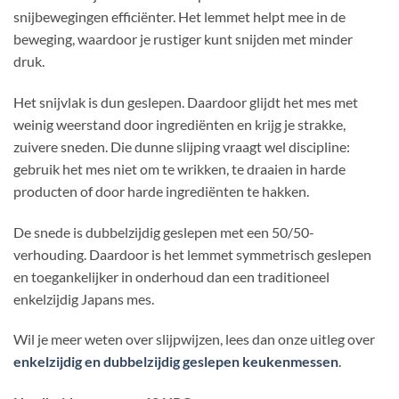
snijbewegingen efficiënter. Het lemmet helpt mee in de
beweging, waardoor je rustiger kunt snijden met minder
druk.
Het snijvlak is dun geslepen. Daardoor glijdt het mes met
weinig weerstand door ingrediënten en krijg je strakke,
zuivere sneden. Die dunne slijping vraagt wel discipline:
gebruik het mes niet om te wrikken, te draaien in harde
producten of door harde ingrediënten te hakken.
De snede is dubbelzijdig geslepen met een 50/50-
verhouding. Daardoor is het lemmet symmetrisch geslepen
en toegankelijker in onderhoud dan een traditioneel
enkelzijdig Japans mes.
Wil je meer weten over slijpwijzen, lees dan onze uitleg over
enkelzijdig en dubbelzijdig geslepen keukenmessen
.