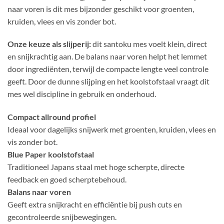
naar voren is dit mes bijzonder geschikt voor groenten,
kruiden, vlees en vis zonder bot.
Onze keuze als slijperij:
dit santoku mes voelt klein, direct
en snijkrachtig aan. De balans naar voren helpt het lemmet
door ingrediënten, terwijl de compacte lengte veel controle
geeft. Door de dunne slijping en het koolstofstaal vraagt dit
mes wel discipline in gebruik en onderhoud.
Compact allround profiel
Ideaal voor dagelijks snijwerk met groenten, kruiden, vlees en
vis zonder bot.
Blue Paper koolstofstaal
Traditioneel Japans staal met hoge scherpte, directe
feedback en goed scherptebehoud.
Balans naar voren
Geeft extra snijkracht en efficiëntie bij push cuts en
gecontroleerde snijbewegingen.