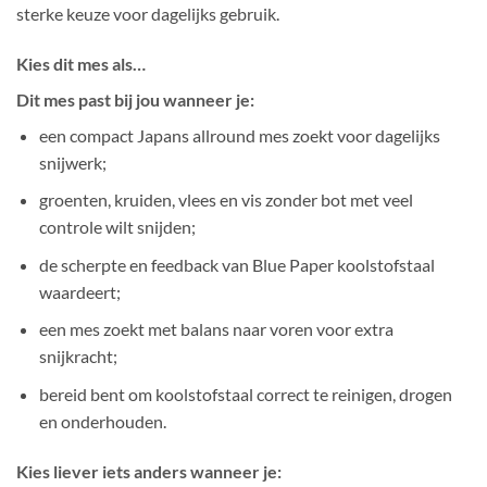
sterke keuze voor dagelijks gebruik.
Kies dit mes als…
Dit mes past bij jou wanneer je:
een compact Japans allround mes zoekt voor dagelijks
snijwerk;
groenten, kruiden, vlees en vis zonder bot met veel
controle wilt snijden;
de scherpte en feedback van Blue Paper koolstofstaal
waardeert;
een mes zoekt met balans naar voren voor extra
snijkracht;
bereid bent om koolstofstaal correct te reinigen, drogen
en onderhouden.
Kies liever iets anders wanneer je: