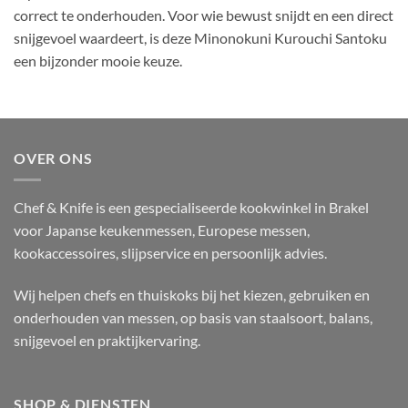
correct te onderhouden. Voor wie bewust snijdt en een direct
snijgevoel waardeert, is deze Minonokuni Kurouchi Santoku
een bijzonder mooie keuze.
OVER ONS
Chef & Knife is een gespecialiseerde kookwinkel in Brakel
voor Japanse keukenmessen, Europese messen,
kookaccessoires, slijpservice en persoonlijk advies.
Wij helpen chefs en thuiskoks bij het kiezen, gebruiken en
onderhouden van messen, op basis van staalsoort, balans,
snijgevoel en praktijkervaring.
SHOP & DIENSTEN