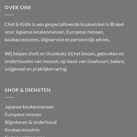
OVER ONS
Chef & Knife is een gespecialiseerde kookwinkel in Brakel
voor Japanse keukenmessen, Europese messen,
kookaccessoires, slijpservice en persoonlijk advies.
Wij helpen chefs en thuiskoks bij het kiezen, gebruiken en
onderhouden van messen, op basis van staalsoort, balans,
snijgevoel en praktijkervaring.
SHOP & DIENSTEN
Japanse keukenmessen
Europese messen
Slijpstenen & onderhoud
Kookaccessoires