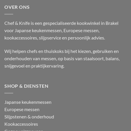
OVER ONS
Chef & Knife is een gespecialiseerde kookwinkel in Brakel
voor Japanse keukenmessen, Europese messen,
kookaccessoires, slijpservice en persoonlijk advies.
Wij helpen chefs en thuiskoks bij het kiezen, gebruiken en
onderhouden van messen, op basis van staalsoort, balans,
snijgevoel en praktijkervaring.
SHOP & DIENSTEN
Japanse keukenmessen
Europese messen
Slijpstenen & onderhoud
Kookaccessoires