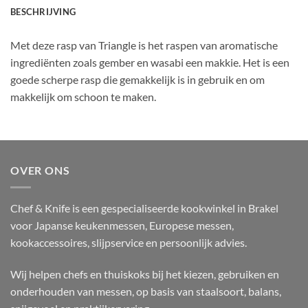
BESCHRIJVING
Met deze rasp van Triangle is het raspen van aromatische
ingrediënten zoals gember en wasabi een makkie. Het is een
goede scherpe rasp die gemakkelijk is in gebruik en om
makkelijk om schoon te maken.
OVER ONS
Chef & Knife is een gespecialiseerde kookwinkel in Brakel
voor Japanse keukenmessen, Europese messen,
kookaccessoires, slijpservice en persoonlijk advies.
Wij helpen chefs en thuiskoks bij het kiezen, gebruiken en
onderhouden van messen, op basis van staalsoort, balans,