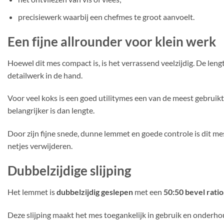
precisiewerk waarbij een chefmes te groot aanvoelt.
Een fijne allrounder voor klein werk
Hoewel dit mes compact is, is het verrassend veelzijdig. De len
detailwerk in de hand.
Voor veel koks is een goed utilitymes een van de meest gebruikt
belangrijker is dan lengte.
Door zijn fijne snede, dunne lemmet en goede controle is dit me
netjes verwijderen.
Dubbelzijdige slijping
Het lemmet is
dubbelzijdig geslepen
met een
50:50 bevel ratio
Deze slijping maakt het mes toegankelijk in gebruik en onderhoud