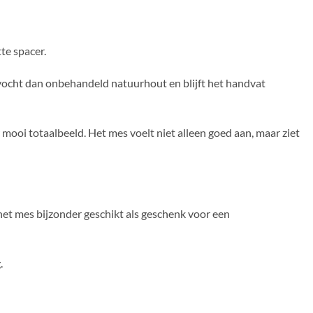
te spacer.
vocht dan onbehandeld natuurhout en blijft het handvat
 mooi totaalbeeld. Het mes voelt niet alleen goed aan, maar ziet
het mes bijzonder geschikt als geschenk voor een
.