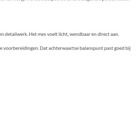
n detailwerk. Het mes voelt licht, wendbaar en direct aan.
ere voorbereidingen. Dat achterwaartse balanspunt past goed bij