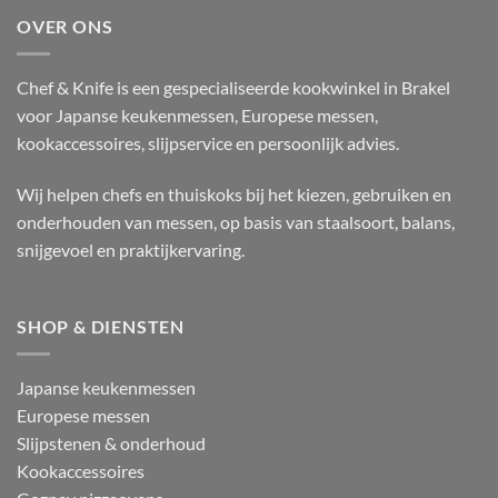
OVER ONS
Chef & Knife is een gespecialiseerde kookwinkel in Brakel
voor Japanse keukenmessen, Europese messen,
kookaccessoires, slijpservice en persoonlijk advies.
Wij helpen chefs en thuiskoks bij het kiezen, gebruiken en
onderhouden van messen, op basis van staalsoort, balans,
snijgevoel en praktijkervaring.
SHOP & DIENSTEN
Japanse keukenmessen
Europese messen
Slijpstenen & onderhoud
Kookaccessoires