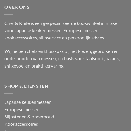
OVER ONS
Chef & Knife is een gespecialiseerde kookwinkel in Brakel
voor Japanse keukenmessen, Europese messen,
kookaccessoires, slijpservice en persoonlijk advies.
Wij helpen chefs en thuiskoks bij het kiezen, gebruiken en
onderhouden van messen, op basis van staalsoort, balans,
snijgevoel en praktijkervaring.
SHOP & DIENSTEN
Japanse keukenmessen
Europese messen
Slijpstenen & onderhoud
Kookaccessoires