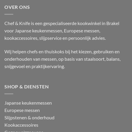
OVER ONS
Chef & Knife is een gespecialiseerde kookwinkel in Brakel
voor Japanse keukenmessen, Europese messen,
kookaccessoires, slijpservice en persoonlijk advies.
Wij helpen chefs en thuiskoks bij het kiezen, gebruiken en
onderhouden van messen, op basis van staalsoort, balans,
snijgevoel en praktijkervaring.
SHOP & DIENSTEN
Japanse keukenmessen
Europese messen
Slijpstenen & onderhoud
Kookaccessoires