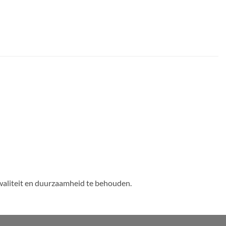
waliteit en duurzaamheid te behouden.