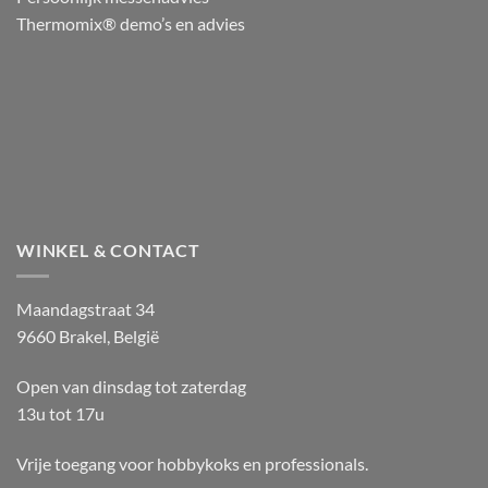
Thermomix® demo’s en advies
WINKEL & CONTACT
Maandagstraat 34
9660 Brakel, België
Open van dinsdag tot zaterdag
13u tot 17u
Vrije toegang voor hobbykoks en professionals.