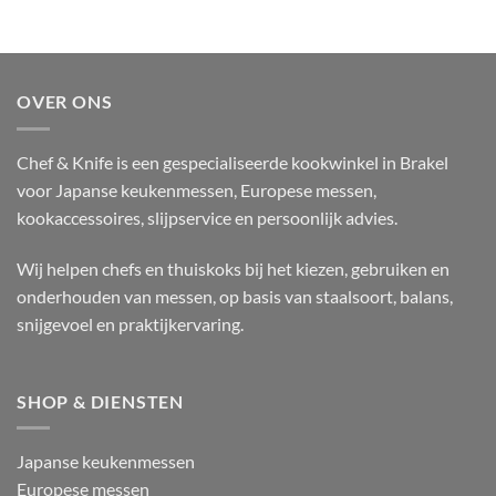
OVER ONS
Chef & Knife is een gespecialiseerde kookwinkel in Brakel
voor Japanse keukenmessen, Europese messen,
kookaccessoires, slijpservice en persoonlijk advies.
Wij helpen chefs en thuiskoks bij het kiezen, gebruiken en
onderhouden van messen, op basis van staalsoort, balans,
snijgevoel en praktijkervaring.
SHOP & DIENSTEN
Japanse keukenmessen
Europese messen