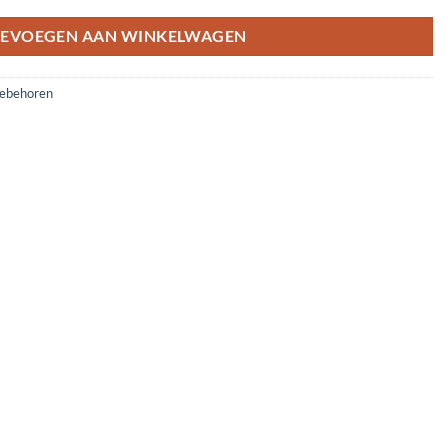
EVOEGEN AAN WINKELWAGEN
ebehoren