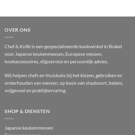
OVER ONS
Chef & Knife is een gespecialiseerde kookwinkel in Brakel
voor Japanse keukenmessen, Europese messen,
kookaccessoires, slijpservice en persoonlijk advies.
Wij helpen chefs en thuiskoks bij het kiezen, gebruiken en
onderhouden van messen, op basis van staalsoort, balans,
snijgevoel en praktijkervaring.
SHOP & DIENSTEN
Japanse keukenmessen