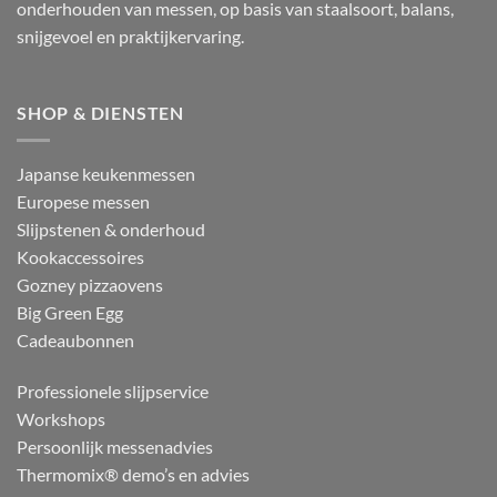
onderhouden van messen, op basis van staalsoort, balans,
snijgevoel en praktijkervaring.
SHOP & DIENSTEN
Japanse keukenmessen
Europese messen
Slijpstenen & onderhoud
Kookaccessoires
Gozney pizzaovens
Big Green Egg
Cadeaubonnen
Professionele slijpservice
Workshops
Persoonlijk messenadvies
Thermomix® demo’s en advies