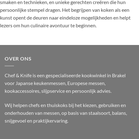
smaken en technieken, en unieke gerechten creëren die hun
persoonlijke stempel dragen. Het begrijpen van koken als een
kunst opent de deuren naar eindeloze mogelijkheden en helpt
lezers om hun culinaire avontuur te beginnen.
OVER ONS
Chef & Knife is een gespecialiseerde kookwinkel in Brakel
voor Japanse keukenmessen, Europese messen,
kookaccessoires, slijpservice en persoonlijk advies.
Wij helpen chefs en thuiskoks bij het kiezen, gebruiken en
onderhouden van messen, op basis van staalsoort, balans,
snijgevoel en praktijkervaring.