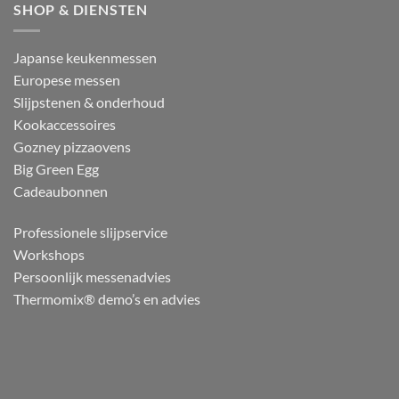
SHOP & DIENSTEN
Japanse keukenmessen
Europese messen
Slijpstenen & onderhoud
Kookaccessoires
Gozney pizzaovens
Big Green Egg
Cadeaubonnen
Professionele slijpservice
Workshops
Persoonlijk messenadvies
Thermomix® demo’s en advies