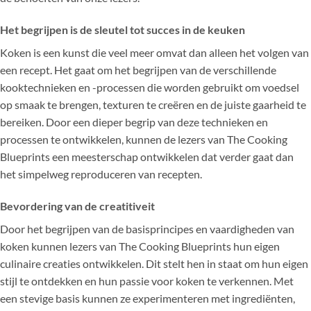
Het begrijpen is de sleutel tot succes in de keuken
Koken is een kunst die veel meer omvat dan alleen het volgen van
een recept. Het gaat om het begrijpen van de verschillende
kooktechnieken en -processen die worden gebruikt om voedsel
op smaak te brengen, texturen te creëren en de juiste gaarheid te
bereiken. Door een dieper begrip van deze technieken en
processen te ontwikkelen, kunnen de lezers van The Cooking
Blueprints een meesterschap ontwikkelen dat verder gaat dan
het simpelweg reproduceren van recepten.
Bevordering van de creatitiveit
Door het begrijpen van de basisprincipes en vaardigheden van
koken kunnen lezers van The Cooking Blueprints hun eigen
culinaire creaties ontwikkelen. Dit stelt hen in staat om hun eigen
stijl te ontdekken en hun passie voor koken te verkennen. Met
een stevige basis kunnen ze experimenteren met ingrediënten,