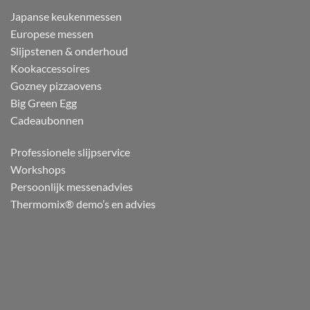
Japanse keukenmessen
Europese messen
Slijpstenen & onderhoud
Kookaccessoires
Gozney pizzaovens
Big Green Egg
Cadeaubonnen
Professionele slijpservice
Workshops
Persoonlijk messenadvies
Thermomix® demo’s en advies