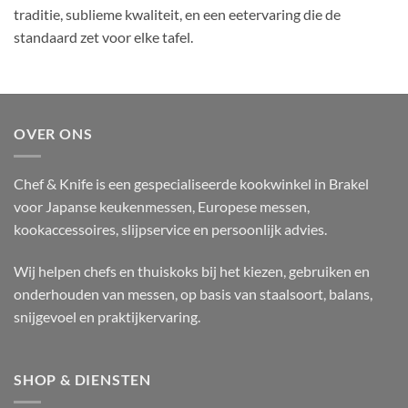
traditie, sublieme kwaliteit, en een eetervaring die de
standaard zet voor elke tafel.
OVER ONS
Chef & Knife is een gespecialiseerde kookwinkel in Brakel
voor Japanse keukenmessen, Europese messen,
kookaccessoires, slijpservice en persoonlijk advies.
Wij helpen chefs en thuiskoks bij het kiezen, gebruiken en
onderhouden van messen, op basis van staalsoort, balans,
snijgevoel en praktijkervaring.
SHOP & DIENSTEN