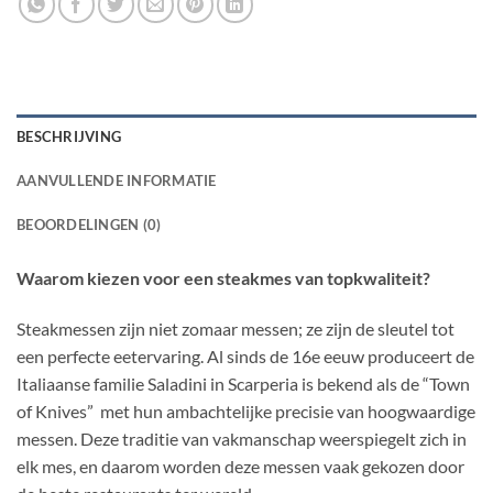
BESCHRIJVING
AANVULLENDE INFORMATIE
BEOORDELINGEN (0)
Waarom kiezen voor een steakmes van topkwaliteit?
Steakmessen zijn niet zomaar messen; ze zijn de sleutel tot
een perfecte eetervaring. Al sinds de 16e eeuw produceert de
Italiaanse familie Saladini in Scarperia is bekend als de “Town
of Knives” met hun ambachtelijke precisie van hoogwaardige
messen. Deze traditie van vakmanschap weerspiegelt zich in
elk mes, en daarom worden deze messen vaak gekozen door