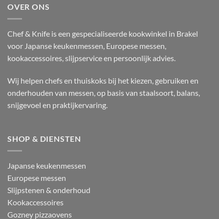
OVER ONS
Chef & Knife is een gespecialiseerde kookwinkel in Brakel
voor Japanse keukenmessen, Europese messen,
kookaccessoires, slijpservice en persoonlijk advies.
Wij helpen chefs en thuiskoks bij het kiezen, gebruiken en
onderhouden van messen, op basis van staalsoort, balans,
snijgevoel en praktijkervaring.
SHOP & DIENSTEN
Japanse keukenmessen
Europese messen
Slijpstenen & onderhoud
Kookaccessoires
Gozney pizzaovens