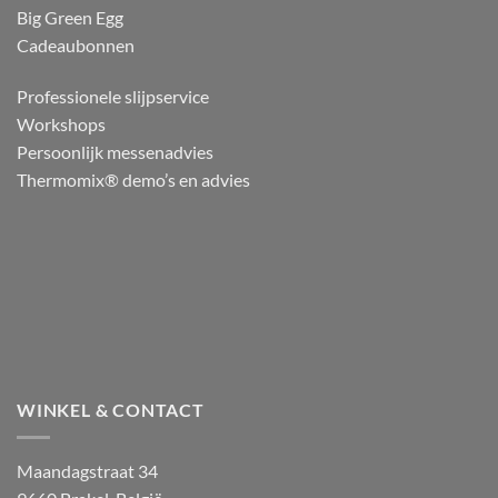
Big Green Egg
Cadeaubonnen
Professionele slijpservice
Workshops
Persoonlijk messenadvies
Thermomix® demo’s en advies
WINKEL & CONTACT
Maandagstraat 34