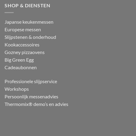
SHOP & DIENSTEN
Japanse keukenmessen
Europese messen
Slijpstenen & onderhoud
Kookaccessoires
Gozney pizzaovens
Big Green Egg
Cadeaubonnen
Professionele slijpservice
Workshops
Persoonlijk messenadvies
Thermomix® demo’s en advies