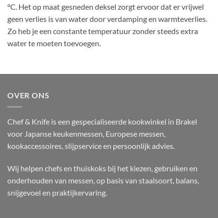
°C. Het op maat gesneden deksel zorgt ervoor dat er vrijwel
geen verlies is van water door verdamping en warmteverlies.
Zo heb je een constante temperatuur zonder steeds extra
water te moeten toevoegen.
OVER ONS
Chef & Knife is een gespecialiseerde kookwinkel in Brakel
voor Japanse keukenmessen, Europese messen,
kookaccessoires, slijpservice en persoonlijk advies.
Wij helpen chefs en thuiskoks bij het kiezen, gebruiken en
onderhouden van messen, op basis van staalsoort, balans,
snijgevoel en praktijkervaring.