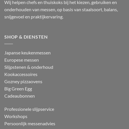
Wij helpen chefs en thuiskoks bij het kiezen, gebruiken en
onderhouden van messen, op basis van staalsoort, balans,
snijgevoel en praktijkervaring.
SHOP & DIENSTEN
Japanse keukenmessen
Europese messen
Slijpstenen & onderhoud
Kookaccessoires
Gozney pizzaovens
Big Green Egg
Cadeaubonnen
Professionele slijpservice
Workshops
Persoonlijk messenadvies