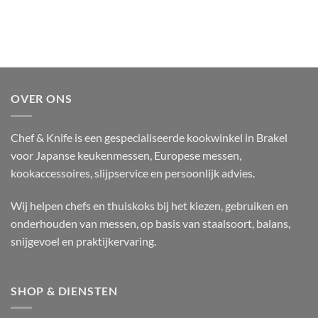
OVER ONS
Chef & Knife is een gespecialiseerde kookwinkel in Brakel
voor Japanse keukenmessen, Europese messen,
kookaccessoires, slijpservice en persoonlijk advies.
Wij helpen chefs en thuiskoks bij het kiezen, gebruiken en
onderhouden van messen, op basis van staalsoort, balans,
snijgevoel en praktijkervaring.
SHOP & DIENSTEN