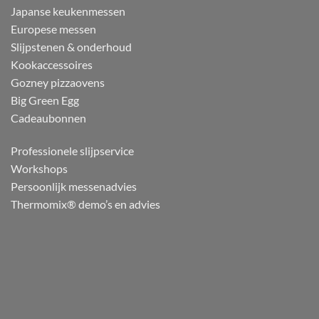
Japanse keukenmessen
Europese messen
Slijpstenen & onderhoud
Kookaccessoires
Gozney pizzaovens
Big Green Egg
Cadeaubonnen
Professionele slijpservice
Workshops
Persoonlijk messenadvies
Thermomix® demo’s en advies