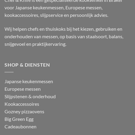
voor Japanse keukenmessen, Europese messen,
kookaccessoires, slijpservice en persoonlijk advies.
Wij helpen chefs en thuiskoks bij het kiezen, gebruiken en
onderhouden van messen, op basis van staalsoort, balans,
snijgevoel en praktijkervaring.
SHOP & DIENSTEN
Japanse keukenmessen
Europese messen
Slijpstenen & onderhoud
Kookaccessoires
Gozney pizzaovens
Big Green Egg
Cadeaubonnen