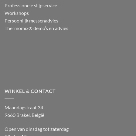
Professionele slijpservice
Workshops
Persoonlijk messenadvies
Thermomix® demo’s en advies
WINKEL & CONTACT
Maandagstraat 34
9660 Brakel, België
Open van dinsdag tot zaterdag