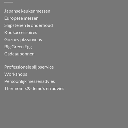
Japanse keukenmessen
Europese messen
Slijpstenen & onderhoud
Kookaccessoires
Gozney pizzaovens
Big Green Egg
Cadeaubonnen
Professionele slijpservice
Workshops
Persoonlijk messenadvies
Thermomix® demo’s en advies