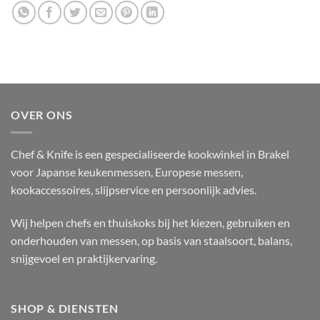
OVER ONS
Chef & Knife is een gespecialiseerde kookwinkel in Brakel
voor Japanse keukenmessen, Europese messen,
kookaccessoires, slijpservice en persoonlijk advies.
Wij helpen chefs en thuiskoks bij het kiezen, gebruiken en
onderhouden van messen, op basis van staalsoort, balans,
snijgevoel en praktijkervaring.
SHOP & DIENSTEN