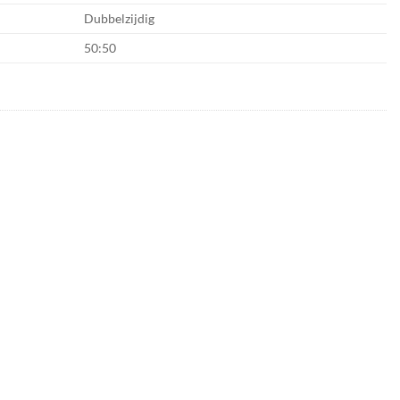
Dubbelzijdig
50:50