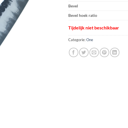
Bevel
Bevel hoek ratio
Tijdelijk niet beschikbaar
Categorie:
One