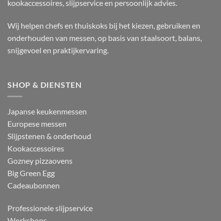
kookaccessoires, slijpservice en persoonlijk advies.
Wij helpen chefs en thuiskoks bij het kiezen, gebruiken en
onderhouden van messen, op basis van staalsoort, balans,
snijgevoel en praktijkervaring.
SHOP & DIENSTEN
Japanse keukenmessen
Europese messen
Slijpstenen & onderhoud
Kookaccessoires
Gozney pizzaovens
Big Green Egg
Cadeaubonnen
Professionele slijpservice
Workshops