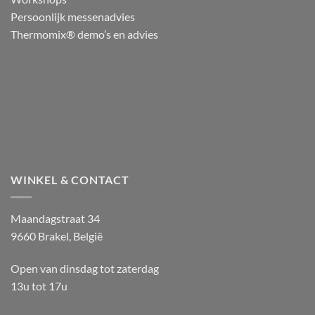
Persoonlijk messenadvies
Thermomix® demo’s en advies
WINKEL & CONTACT
Maandagstraat 34
9660 Brakel, België
Open van dinsdag tot zaterdag
13u tot 17u