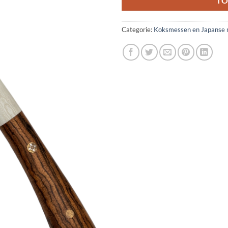
TO
Categorie:
Koksmessen en Japanse