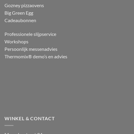
Gozney pizzaovens
Big Green Egg
Cadeaubonnen
Professionele slijpservice
Workshops
Persoonlijk messenadvies
Thermomix® demo’s en advies
WINKEL & CONTACT