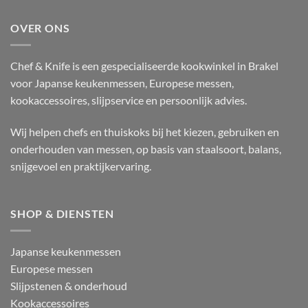
OVER ONS
Chef & Knife is een gespecialiseerde kookwinkel in Brakel
voor Japanse keukenmessen, Europese messen,
kookaccessoires, slijpservice en persoonlijk advies.
Wij helpen chefs en thuiskoks bij het kiezen, gebruiken en
onderhouden van messen, op basis van staalsoort, balans,
snijgevoel en praktijkervaring.
SHOP & DIENSTEN
Japanse keukenmessen
Europese messen
Slijpstenen & onderhoud
Kookaccessoires