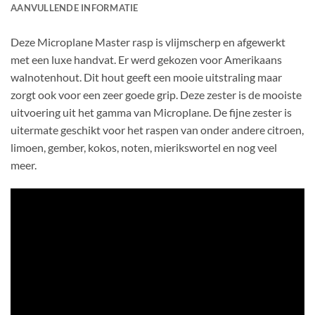
AANVULLENDE INFORMATIE
Deze Microplane Master rasp is vlijmscherp en afgewerkt
met een luxe handvat. Er werd gekozen voor Amerikaans
walnotenhout. Dit hout geeft een mooie uitstraling maar
zorgt ook voor een zeer goede grip. Deze zester is de mooiste
uitvoering uit het gamma van Microplane. De fijne zester is
uitermate geschikt voor het raspen van onder andere citroen,
limoen, gember, kokos, noten, mierikswortel en nog veel
meer.