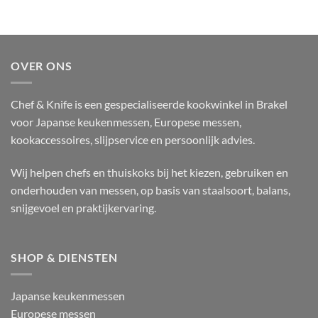
OVER ONS
Chef & Knife is een gespecialiseerde kookwinkel in Brakel
voor Japanse keukenmessen, Europese messen,
kookaccessoires, slijpservice en persoonlijk advies.
Wij helpen chefs en thuiskoks bij het kiezen, gebruiken en
onderhouden van messen, op basis van staalsoort, balans,
snijgevoel en praktijkervaring.
SHOP & DIENSTEN
Japanse keukenmessen
Europese messen