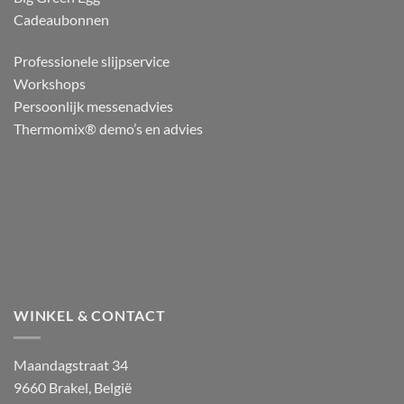
Cadeaubonnen
Professionele slijpservice
Workshops
Persoonlijk messenadvies
Thermomix® demo’s en advies
WINKEL & CONTACT
Maandagstraat 34
9660 Brakel, België