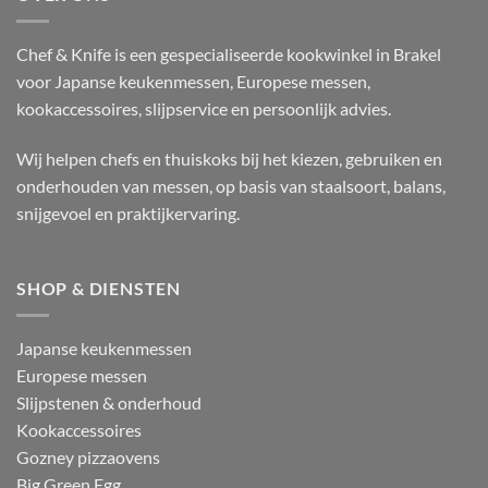
Chef & Knife is een gespecialiseerde kookwinkel in Brakel
voor Japanse keukenmessen, Europese messen,
kookaccessoires, slijpservice en persoonlijk advies.
Wij helpen chefs en thuiskoks bij het kiezen, gebruiken en
onderhouden van messen, op basis van staalsoort, balans,
snijgevoel en praktijkervaring.
SHOP & DIENSTEN
Japanse keukenmessen
Europese messen
Slijpstenen & onderhoud
Kookaccessoires
Gozney pizzaovens
Big Green Egg