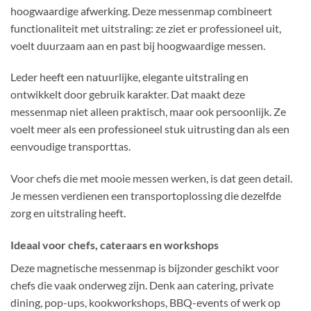
hoogwaardige afwerking. Deze messenmap combineert
functionaliteit met uitstraling: ze ziet er professioneel uit,
voelt duurzaam aan en past bij hoogwaardige messen.
Leder heeft een natuurlijke, elegante uitstraling en
ontwikkelt door gebruik karakter. Dat maakt deze
messenmap niet alleen praktisch, maar ook persoonlijk. Ze
voelt meer als een professioneel stuk uitrusting dan als een
eenvoudige transporttas.
Voor chefs die met mooie messen werken, is dat geen detail.
Je messen verdienen een transportoplossing die dezelfde
zorg en uitstraling heeft.
Ideaal voor chefs, cateraars en workshops
Deze magnetische messenmap is bijzonder geschikt voor
chefs die vaak onderweg zijn. Denk aan catering, private
dining, pop-ups, kookworkshops, BBQ-events of werk op