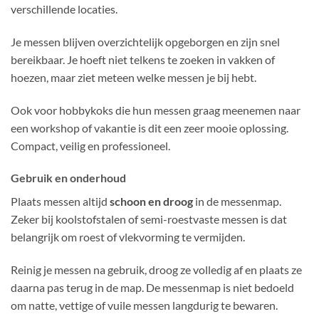
verschillende locaties.
Je messen blijven overzichtelijk opgeborgen en zijn snel
bereikbaar. Je hoeft niet telkens te zoeken in vakken of
hoezen, maar ziet meteen welke messen je bij hebt.
Ook voor hobbykoks die hun messen graag meenemen naar
een workshop of vakantie is dit een zeer mooie oplossing.
Compact, veilig en professioneel.
Gebruik en onderhoud
Plaats messen altijd
schoon en droog
in de messenmap.
Zeker bij koolstofstalen of semi-roestvaste messen is dat
belangrijk om roest of vlekvorming te vermijden.
Reinig je messen na gebruik, droog ze volledig af en plaats ze
daarna pas terug in de map. De messenmap is niet bedoeld
om natte, vettige of vuile messen langdurig te bewaren.