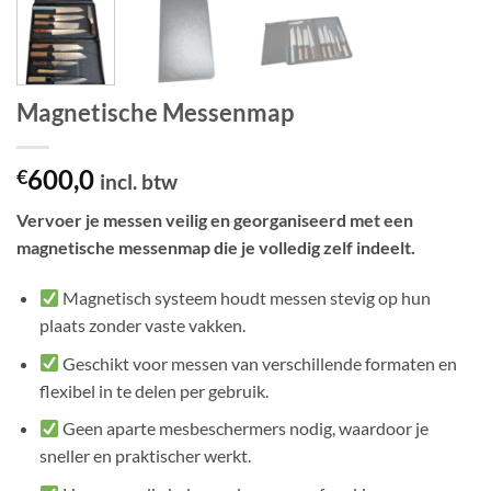
Magnetische Messenmap
600,0
€
incl. btw
Vervoer je messen veilig en georganiseerd met een
magnetische messenmap die je volledig zelf indeelt.
Magnetisch systeem houdt messen stevig op hun
plaats zonder vaste vakken.
Geschikt voor messen van verschillende formaten en
flexibel in te delen per gebruik.
Geen aparte mesbeschermers nodig, waardoor je
sneller en praktischer werkt.