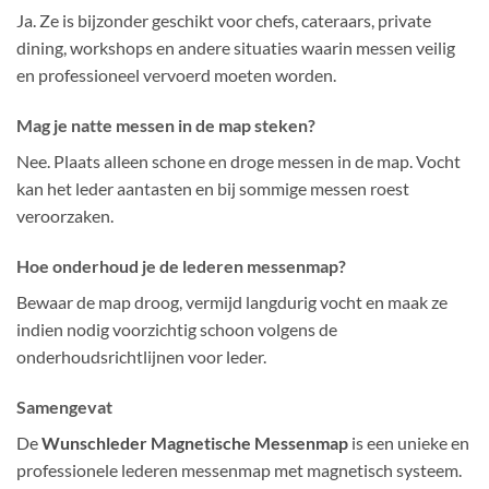
Ja. Ze is bijzonder geschikt voor chefs, cateraars, private
dining, workshops en andere situaties waarin messen veilig
en professioneel vervoerd moeten worden.
Mag je natte messen in de map steken?
Nee. Plaats alleen schone en droge messen in de map. Vocht
kan het leder aantasten en bij sommige messen roest
veroorzaken.
Hoe onderhoud je de lederen messenmap?
Bewaar de map droog, vermijd langdurig vocht en maak ze
indien nodig voorzichtig schoon volgens de
onderhoudsrichtlijnen voor leder.
Samengevat
De
Wunschleder Magnetische Messenmap
is een unieke en
professionele lederen messenmap met magnetisch systeem.