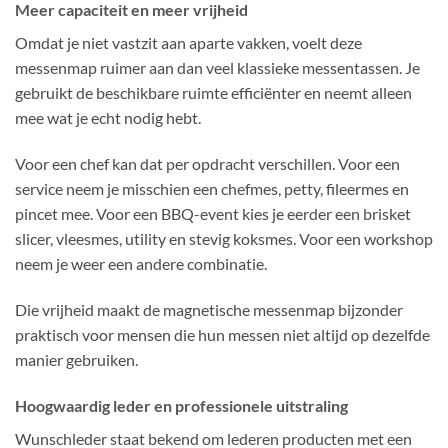
Meer capaciteit en meer vrijheid
Omdat je niet vastzit aan aparte vakken, voelt deze
messenmap ruimer aan dan veel klassieke messentassen. Je
gebruikt de beschikbare ruimte efficiënter en neemt alleen
mee wat je echt nodig hebt.
Voor een chef kan dat per opdracht verschillen. Voor een
service neem je misschien een chefmes, petty, fileermes en
pincet mee. Voor een BBQ-event kies je eerder een brisket
slicer, vleesmes, utility en stevig koksmes. Voor een workshop
neem je weer een andere combinatie.
Die vrijheid maakt de magnetische messenmap bijzonder
praktisch voor mensen die hun messen niet altijd op dezelfde
manier gebruiken.
Hoogwaardig leder en professionele uitstraling
Wunschleder staat bekend om lederen producten met een