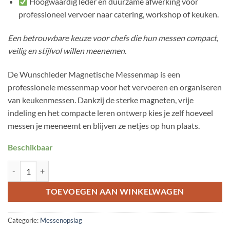
Hoogwaardig leder en duurzame afwerking voor
professioneel vervoer naar catering, workshop of keuken.
Een betrouwbare keuze voor chefs die hun messen compact,
veilig en stijlvol willen meenemen.
De Wunschleder Magnetische Messenmap is een
professionele messenmap voor het vervoeren en organiseren
van keukenmessen. Dankzij de sterke magneten, vrije
indeling en het compacte leren ontwerp kies je zelf hoeveel
messen je meeneemt en blijven ze netjes op hun plaats.
Beschikbaar
Magnetische Messenmap aantal
TOEVOEGEN AAN WINKELWAGEN
Categorie:
Messenopslag