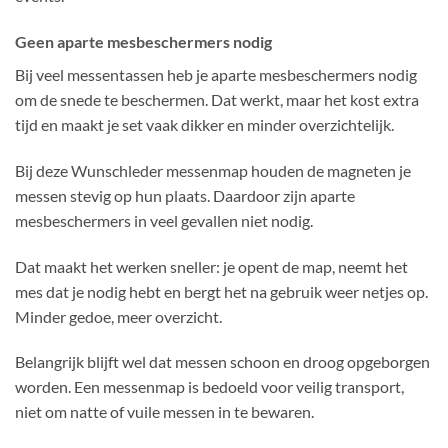
Geen aparte mesbeschermers nodig
Bij veel messentassen heb je aparte mesbeschermers nodig
om de snede te beschermen. Dat werkt, maar het kost extra
tijd en maakt je set vaak dikker en minder overzichtelijk.
Bij deze Wunschleder messenmap houden de magneten je
messen stevig op hun plaats. Daardoor zijn aparte
mesbeschermers in veel gevallen niet nodig.
Dat maakt het werken sneller: je opent de map, neemt het
mes dat je nodig hebt en bergt het na gebruik weer netjes op.
Minder gedoe, meer overzicht.
Belangrijk blijft wel dat messen schoon en droog opgeborgen
worden. Een messenmap is bedoeld voor veilig transport,
niet om natte of vuile messen in te bewaren.