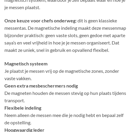
je messen plaatst.
Onze keuze voor chefs onderweg:
dit is geen klassieke
messentas. De magnetische indeling maakt deze messenmap
bijzonder praktisch: geen vaste slots, geen gedoe met aparte
saya’s en veel vrijheid in hoe je je messen organiseert. Dat
maakt ze uniek, snel in gebruik en opvallend flexibel.
Magnetisch systeem
Je plaatst je messen vrij op de magnetische zones, zonder
vaste vakken.
Geen extra mesbeschermers nodig
De magneten houden de messen stevig op hun plaats tijdens
transport.
Flexibele indeling
Neem alleen de messen mee die je nodig hebt en bepaal zelf
de opstelling.
Hoogwaardig leder