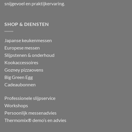
snijgevoel en praktijkervaring.
SHOP & DIENSTEN
Japanse keukenmessen
Europese messen
Slijpstenen & onderhoud
Kookaccessoires
Gozney pizzaovens
Big Green Egg
Cadeaubonnen
Professionele slijpservice
Workshops
Persoonlijk messenadvies
Thermomix® demo’s en advies