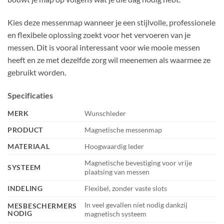
Kies deze messenmap wanneer je een stijlvolle, professionele
en flexibele oplossing zoekt voor het vervoeren van je
messen. Dit is vooral interessant voor wie mooie messen
heeft en ze met dezelfde zorg wil meenemen als waarmee ze
gebruikt worden.
Specificaties
MERK
Wunschleder
PRODUCT
Magnetische messenmap
MATERIAAL
Hoogwaardig leder
Magnetische bevestiging voor vrije
SYSTEEM
plaatsing van messen
INDELING
Flexibel, zonder vaste slots
In veel gevallen niet nodig dankzij
MESBESCHERMERS
NODIG
magnetisch systeem