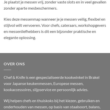
Je plaatst je messen vrij, zonder vaste slots en in veel gevallen
zonder aparte mesbeschermers.
Kies deze messenmap wanneer je je messen veilig, flexibel en
stijlvol wilt vervoeren. Voor chefs, cateraars, workshopgevers
en messenliefhebbers is dit een bijzonder praktische en
elegante oplossing.
OVER ONS
Chef & Knife is een gespecialiseerde kookwinkel in Brakel
voor Japanse keukenmessen, Europese messen,
kookaccessoires, slijpservice en persoonlijk advies.
Wij helpen chefs en thuiskoks bij het kiezen, gebruiken en
onderhouden van messen, op basis van staalsoort, balans,