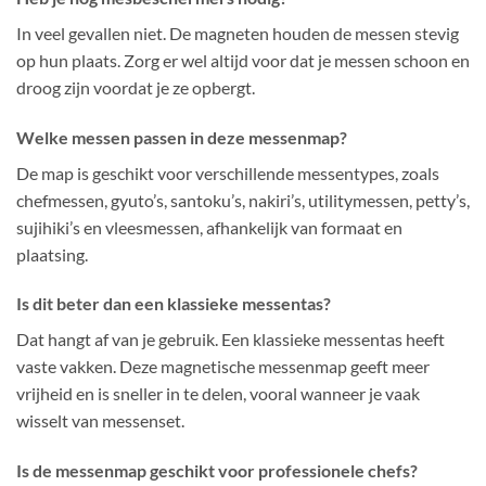
In veel gevallen niet. De magneten houden de messen stevig
op hun plaats. Zorg er wel altijd voor dat je messen schoon en
droog zijn voordat je ze opbergt.
Welke messen passen in deze messenmap?
De map is geschikt voor verschillende messentypes, zoals
chefmessen, gyuto’s, santoku’s, nakiri’s, utilitymessen, petty’s,
sujihiki’s en vleesmessen, afhankelijk van formaat en
plaatsing.
Is dit beter dan een klassieke messentas?
Dat hangt af van je gebruik. Een klassieke messentas heeft
vaste vakken. Deze magnetische messenmap geeft meer
vrijheid en is sneller in te delen, vooral wanneer je vaak
wisselt van messenset.
Is de messenmap geschikt voor professionele chefs?