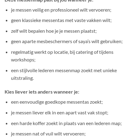
je messen veilig en professioneel wilt vervoeren;
geen klassieke messentas met vaste vakken wilt;
zelf wilt bepalen hoe je je messen plaatst;
geen aparte mesbeschermers of saya’s wilt gebruiken;
regelmatig werkt op locatie, bij catering of tijdens
workshops;
een stijlvolle lederen messenmap zoekt met unieke
uitstraling.
Kies liever iets anders wanneer je:
een eenvoudige goedkope messentas zoekt;
je messen liever elk in een apart vast vak stopt;
een harde koffer zoekt in plaats van een lederen map;
je messen nat of vuil wilt vervoeren;