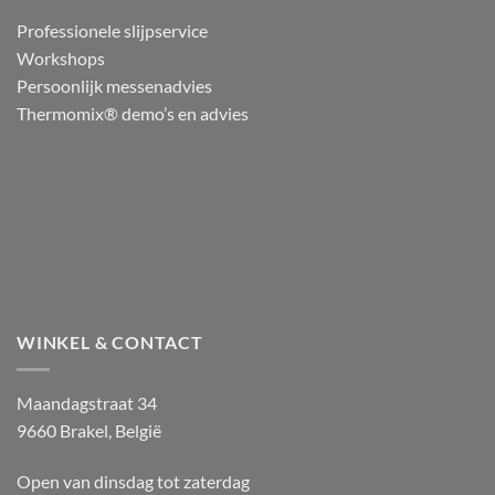
Professionele slijpservice
Workshops
Persoonlijk messenadvies
Thermomix® demo’s en advies
WINKEL & CONTACT
Maandagstraat 34
9660 Brakel, België
Open van dinsdag tot zaterdag