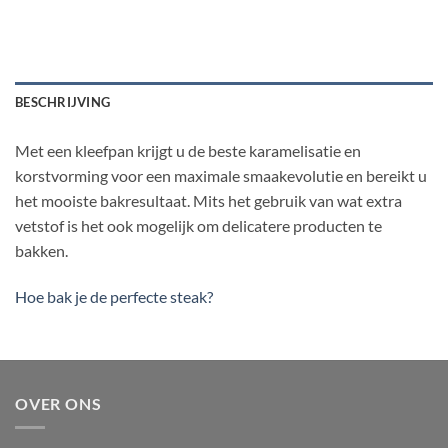
BESCHRIJVING
Met een kleefpan krijgt u de beste karamelisatie en
korstvorming voor een maximale smaakevolutie en bereikt u
het mooiste bakresultaat. Mits het gebruik van wat extra
vetstof is het ook mogelijk om delicatere producten te
bakken.
Hoe bak je de perfecte steak?
OVER ONS