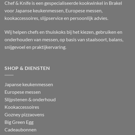
Chef & Knife is een gespecialiseerde kookwinkel in Brakel
voor Japanse keukenmessen, Europese messen,
kookaccessoires, slijpservice en persoonlijk advies.
Wij helpen chefs en thuiskoks bij het kiezen, gebruiken en
onderhouden van messen, op basis van staalsoort, balans,
snijgevoel en praktijkervaring.
SHOP & DIENSTEN
Japanse keukenmessen
Europese messen
Slijpstenen & onderhoud
Kookaccessoires
Gozney pizzaovens
Big Green Egg
Cadeaubonnen